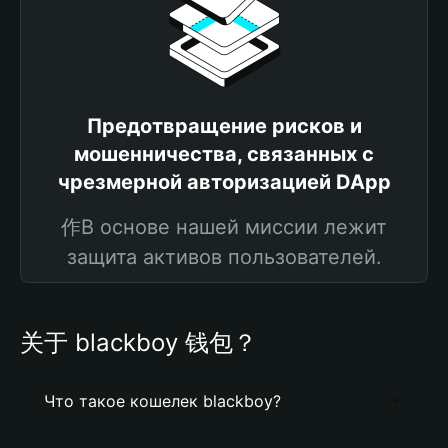
Предотвращение рисков и
мошенничества, связанных с
чрезмерной авторизацией DApp
作В основе нашей миссии лежит
защита активов пользователей.
关于 blackboy 钱包？
Что такое кошелек blackboy?