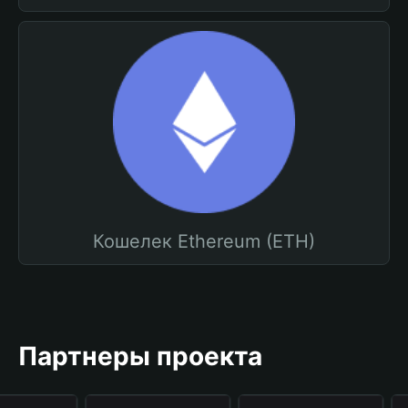
Кошелек Ethereum (ETH)
Партнеры проекта