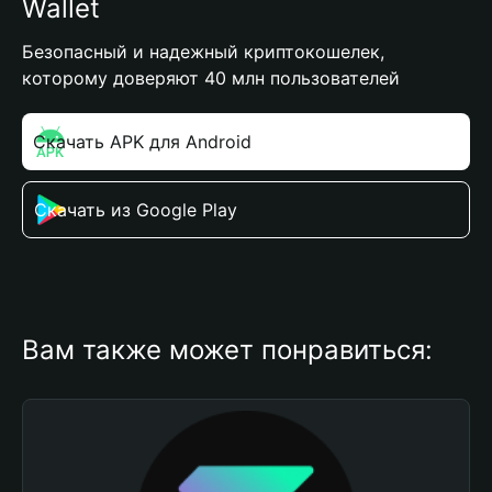
Wallet
Безопасный и надежный криптокошелек,
которому доверяют 40 млн пользователей
Скачать APK для Android
Скачать из Google Play
Вам также может понравиться: