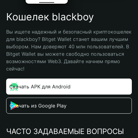
Кошелек blackboy
Вы ищете надежный и безопасный криптокошелек 
для blackboy? Bitget Wallet станет вашим лучшим 
выбором. Нам доверяют 40 млн пользователей. В 
Bitget Wallet вы можете свободно пользоваться 
возможностями Web3. Давайте начнем прямо 
сейчас!
Скачать APK для Android
Скачать из Google Play
ЧАСТО ЗАДАВАЕМЫЕ ВОПРОСЫ