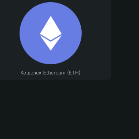
Кошелек Ethereum (ETH)