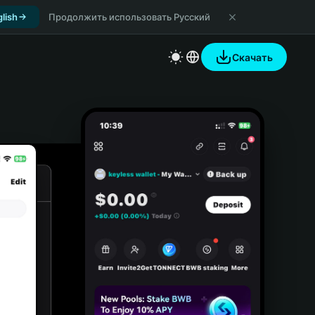
lish
Продолжить использовать Русский
Скачать