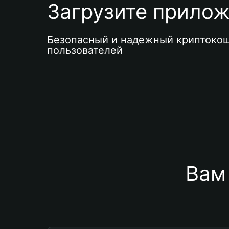
Загрузите приложе
Безопасный и надежный криптокош
пользователей
Вам