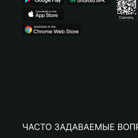
Скачать
ЧАСТО ЗАДАВАЕМЫЕ ВОП