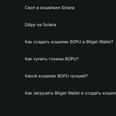
Своп в кошельке Solana
DApp на Solana
Как создать кошелек BOPU в Bitget Wallet?
Как купить токены BOPU?
Какой кошелек BOPU лучший?
Как загрузить Bitget Wallet и создать коше