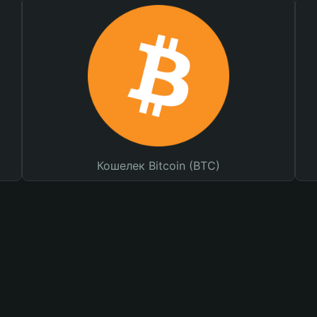
Кошелек Bitcoin (BTC)