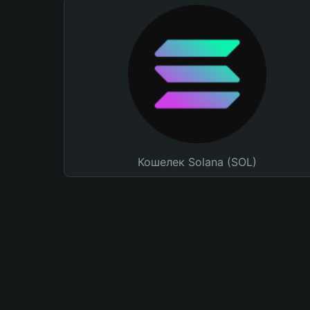
Кошелек Solana (SOL)