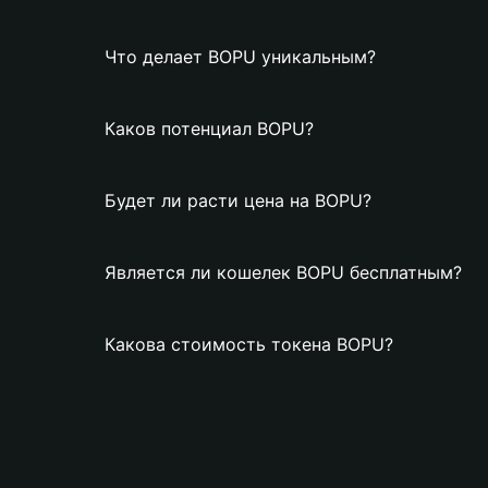
Что делает BOPU уникальным?
Каков потенциал BOPU?
Будет ли расти цена на BOPU?
Является ли кошелек BOPU бесплатным?
Какова стоимость токена BOPU?