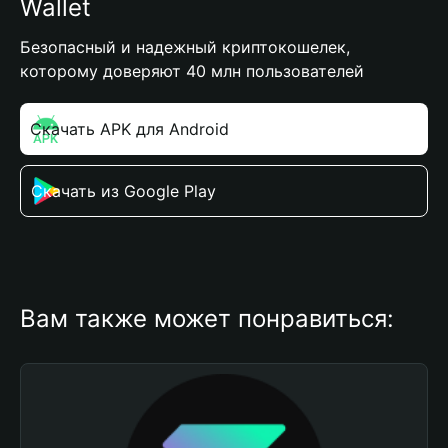
Wallet
Безопасный и надежный криптокошелек,
которому доверяют 40 млн пользователей
Скачать APK для Android
Скачать из Google Play
Вам также может понравиться: