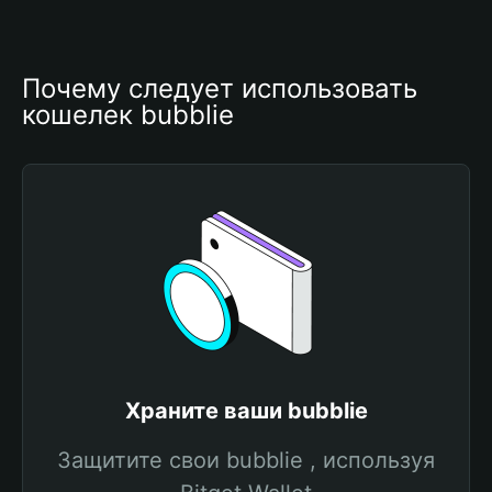
Почему следует использовать 
кошелек bubblie
Храните ваши bubblie
Защитите свои bubblie , используя