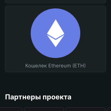
Кошелек Ethereum (ETH)
Партнеры проекта