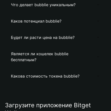
Что делает bubblie уникальным?
Каков потенциал bubblie?
Будет ли расти цена на bubblie?
Является ли кошелек bubblie
бесплатным?
Какова стоимость токена bubblie?
Загрузите приложение Bitget