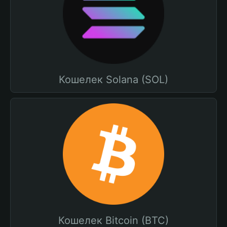
Кошелек Solana (SOL)
Кошелек Bitcoin (BTC)