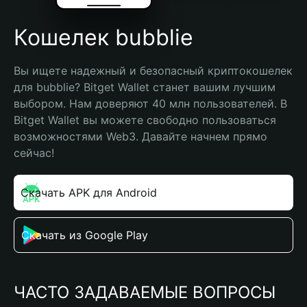
Кошелек bubblie
Вы ищете надежный и безопасный криптокошелек 
для bubblie? Bitget Wallet станет вашим лучшим 
выбором. Нам доверяют 40 млн пользователей. В 
Bitget Wallet вы можете свободно пользоваться 
возможностями Web3. Давайте начнем прямо 
сейчас!
Скачать APK для Android
Скачать из Google Play
ЧАСТО ЗАДАВАЕМЫЕ ВОПРОСЫ