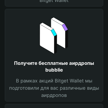
Bitget Wallet
Получите бесплатные аирдропы
bubblie
В рамках акций Bitget Wallet мы
подготовили для вас различные виды
аирдропов