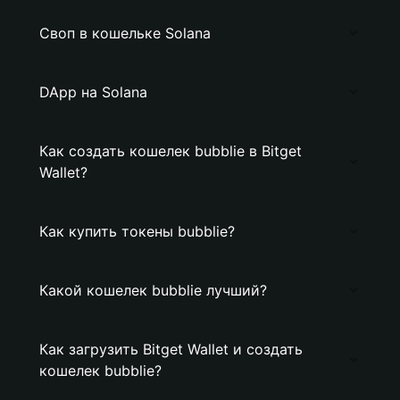
Своп в кошельке Solana
DApp на Solana
Как создать кошелек bubblie в Bitget
Wallet?
Как купить токены bubblie?
Какой кошелек bubblie лучший?
Как загрузить Bitget Wallet и создать
кошелек bubblie?