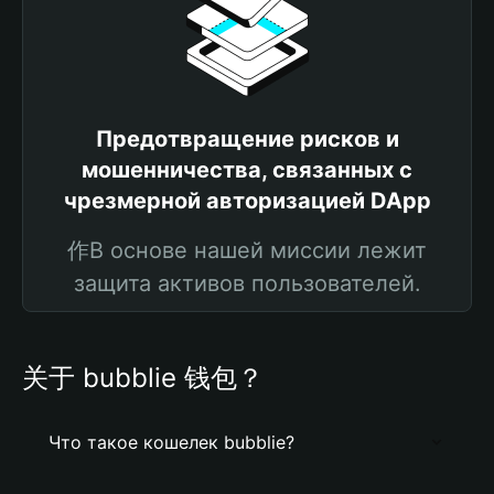
Предотвращение рисков и
мошенничества, связанных с
чрезмерной авторизацией DApp
作В основе нашей миссии лежит
защита активов пользователей.
关于 bubblie 钱包？
Что такое кошелек bubblie?