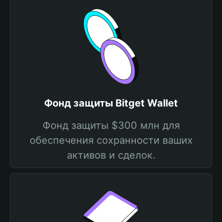
Фонд защиты Bitget Wallet
Фонд защиты $300 млн для
обеспечения сохранности ваших
активов и сделок.