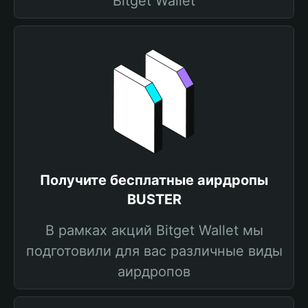
Bitget Wallet
Получите бесплатные аирдропы
BUSTER
В рамках акций Bitget Wallet мы
подготовили для вас различные виды
аирдропов