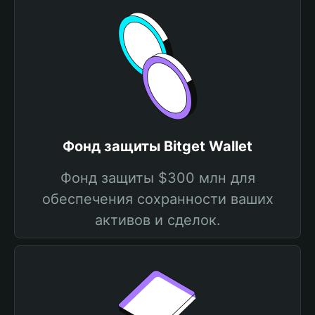
Фонд защиты Bitget Wallet
Фонд защиты $300 млн для
обеспечения сохранности ваших
активов и сделок.