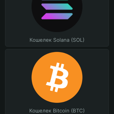
Кошелек Solana (SOL)
Кошелек Bitcoin (BTC)