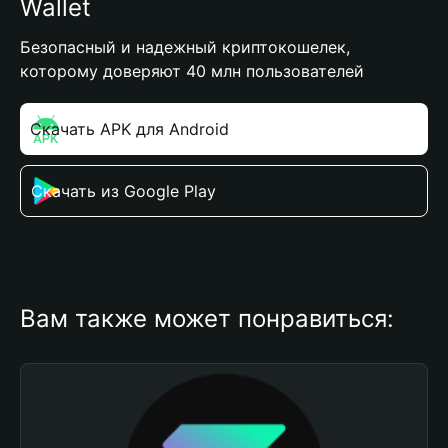
Wallet
Безопасный и надежный криптокошелек,
которому доверяют 40 млн пользователей
Скачать APK для Android
Скачать из Google Play
Вам также может понравиться: