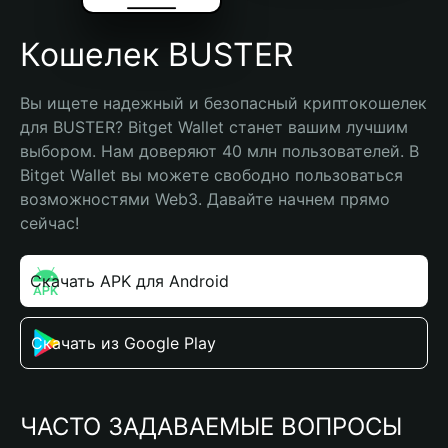
Кошелек BUSTER
Вы ищете надежный и безопасный криптокошелек 
для BUSTER? Bitget Wallet станет вашим лучшим 
выбором. Нам доверяют 40 млн пользователей. В 
Bitget Wallet вы можете свободно пользоваться 
возможностями Web3. Давайте начнем прямо 
сейчас!
Скачать APK для Android
Скачать из Google Play
ЧАСТО ЗАДАВАЕМЫЕ ВОПРОСЫ