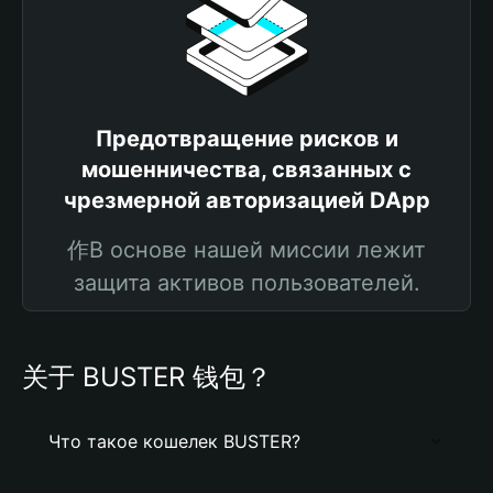
Предотвращение рисков и
мошенничества, связанных с
чрезмерной авторизацией DApp
作В основе нашей миссии лежит
защита активов пользователей.
关于 BUSTER 钱包？
Что такое кошелек BUSTER?