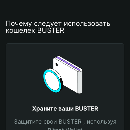
Почему следует использовать 
кошелек BUSTER
Храните ваши BUSTER
Защитите свои BUSTER , используя