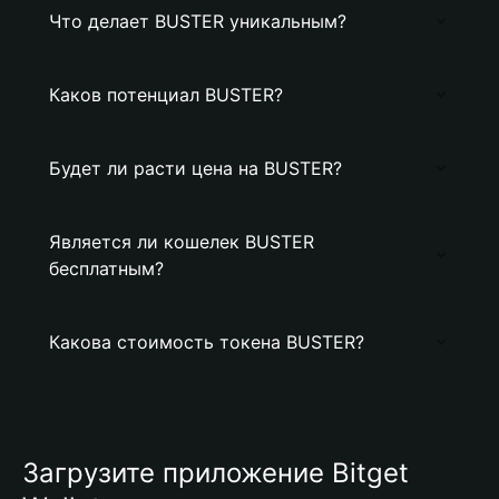
Что делает BUSTER уникальным?
Каков потенциал BUSTER?
Будет ли расти цена на BUSTER?
Является ли кошелек BUSTER
бесплатным?
Какова стоимость токена BUSTER?
Загрузите приложение Bitget