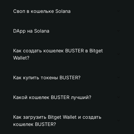
Своп в кошельке Solana
DApp на Solana
Как создать кошелек BUSTER в Bitget
Wallet?
Как купить токены BUSTER?
Какой кошелек BUSTER лучший?
Как загрузить Bitget Wallet и создать
кошелек BUSTER?