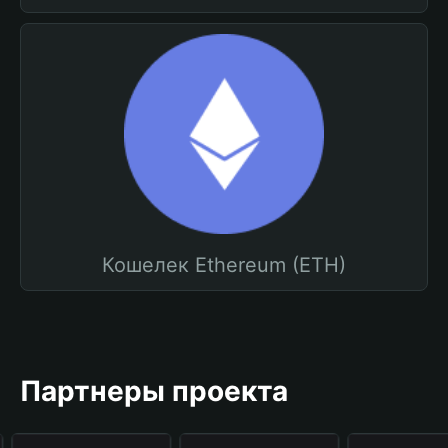
Кошелек Ethereum (ETH)
Партнеры проекта