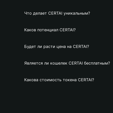
Что делает CERTAI уникальным?
Каков потенциал CERTAI?
Будет ли расти цена на CERTAI?
Является ли кошелек CERTAI бесплатным?
Какова стоимость токена CERTAI?