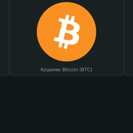
Кошелек Bitcoin (BTC)