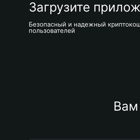
Загрузите приложе
Безопасный и надежный криптокош
пользователей
Вам