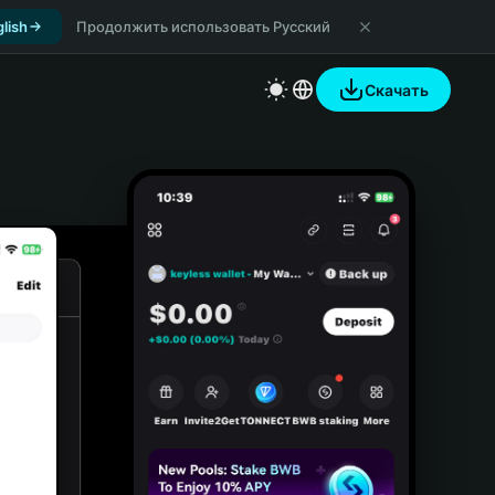
lish
Продолжить использовать Русский
Скачать