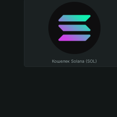
Кошелек Solana (SOL)