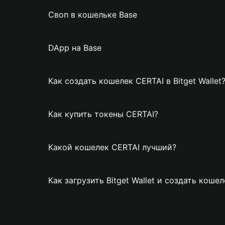
Своп в кошельке Base
DApp на Base
Как создать кошелек CERTAI в Bitget Wallet
Как купить токены CERTAI?
Какой кошелек CERTAI лучший?
Как загрузить Bitget Wallet и создать коше