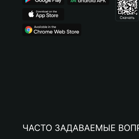
Скачать
ЧАСТО ЗАДАВАЕМЫЕ ВОП