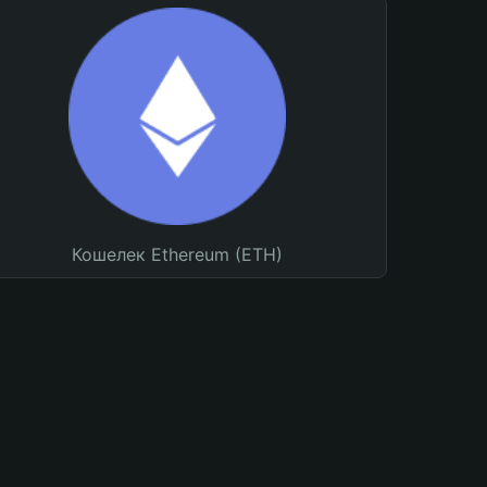
Кошелек Ethereum (ETH)