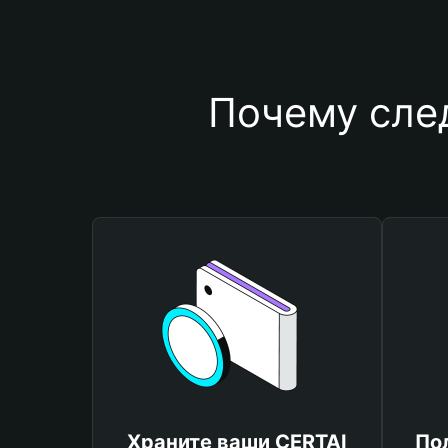
Почему сле
Храните ваши CERTAI
По