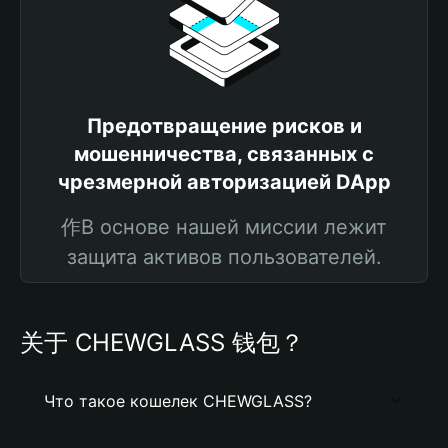
Предотвращение рисков и
мошенничества, связанных с
чрезмерной авторизацией DApp
作В основе нашей миссии лежит
защита активов пользователей.
关于 CHEWGLASS 钱包？
Что такое кошелек CHEWGLASS?