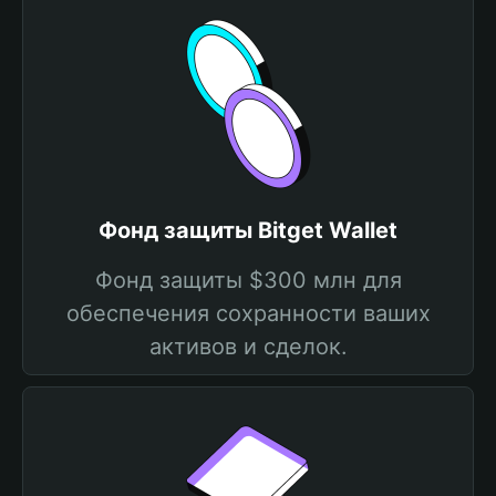
Фонд защиты Bitget Wallet
Фонд защиты $300 млн для
обеспечения сохранности ваших
активов и сделок.