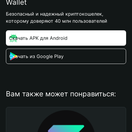
Wallet
Безопасный и надежный криптокошелек,
которому доверяют 40 млн пользователей
Скачать APK для Android
Скачать из Google Play
Вам также может понравиться: