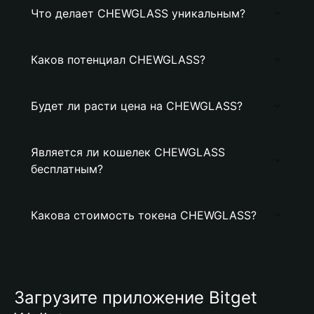
Что делает CHEWGLASS уникальным?
Каков потенциал CHEWGLASS?
Будет ли расти цена на CHEWGLASS?
Является ли кошелек CHEWGLASS
бесплатным?
Какова стоимость токена CHEWGLASS?
Загрузите приложение Bitget