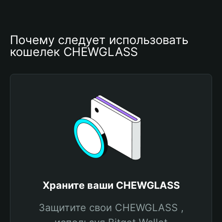
Почему следует использовать 
кошелек CHEWGLASS
Храните ваши CHEWGLASS
Защитите свои CHEWGLASS ,