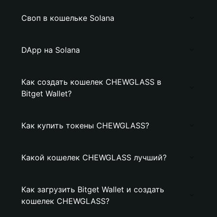
Своп в кошельке Solana
DApp на Solana
Как создать кошелек CHEWGLASS в
Bitget Wallet?
Как купить токены CHEWGLASS?
Какой кошелек CHEWGLASS лучший?
Как загрузить Bitget Wallet и создать
кошелек CHEWGLASS?