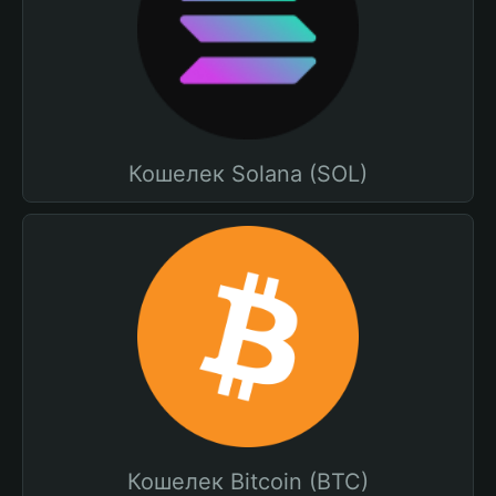
Кошелек Solana (SOL)
Кошелек Bitcoin (BTC)