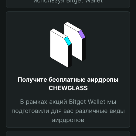
используя Bitget Wallet
Получите бесплатные аирдропы
CHEWGLASS
В рамках акций Bitget Wallet мы
подготовили для вас различные виды
аирдропов