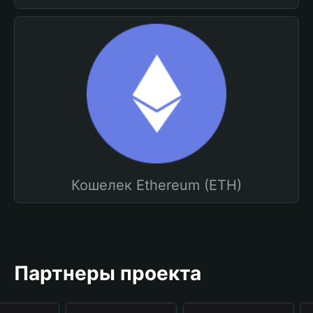
Кошелек Ethereum (ETH)
Партнеры проекта