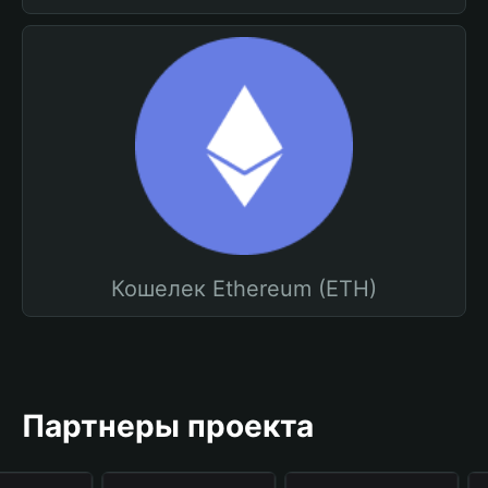
Кошелек Ethereum (ETH)
Партнеры проекта