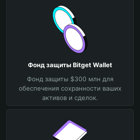
Фонд защиты Bitget Wallet
Фонд защиты $300 млн для
обеспечения сохранности ваших
активов и сделок.