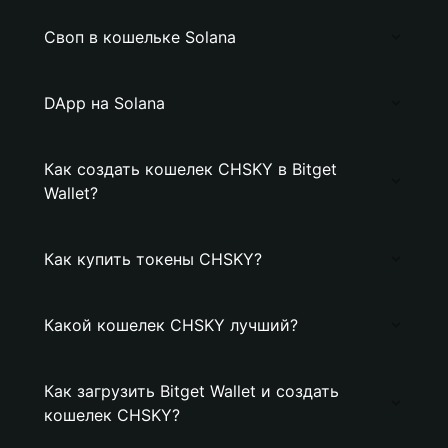
Своп в кошельке Solana
DApp на Solana
Как создать кошелек CHSKY в Bitget
Wallet?
Как купить токены CHSKY?
Какой кошелек CHSKY лучший?
Как загрузить Bitget Wallet и создать
кошелек CHSKY?