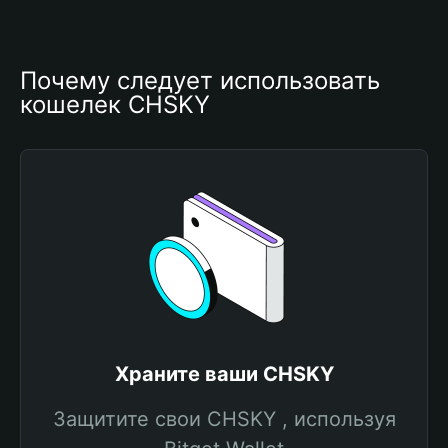
Почему следует использовать 
кошелек CHSKY
Храните ваши CHSKY
Защитите свои CHSKY , используя