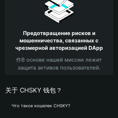
Предотвращение рисков и
мошенничества, связанных с
чрезмерной авторизацией DApp
作В основе нашей миссии лежит
защита активов пользователей.
关于 CHSKY 钱包？
Что такое кошелек CHSKY?