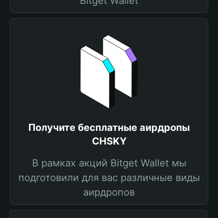
Bitget Wallet
Получите бесплатные аирдропы
CHSKY
В рамках акций Bitget Wallet мы
подготовили для вас различные виды
аирдропов