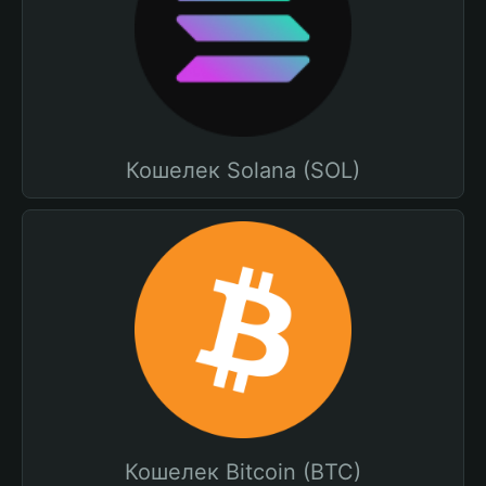
Кошелек Solana (SOL)
Кошелек Bitcoin (BTC)