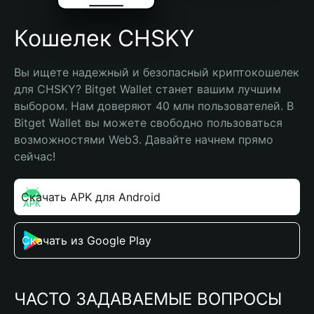
Кошелек CHSKY
Вы ищете надежный и безопасный криптокошелек 
для CHSKY? Bitget Wallet станет вашим лучшим 
выбором. Нам доверяют 40 млн пользователей. В 
Bitget Wallet вы можете свободно пользоваться 
возможностями Web3. Давайте начнем прямо 
сейчас!
Скачать APK для Android
Скачать из Google Play
ЧАСТО ЗАДАВАЕМЫЕ ВОПРОСЫ