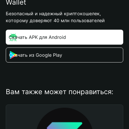
Wallet
Безопасный и надежный криптокошелек,
которому доверяют 40 млн пользователей
Скачать APK для Android
Скачать из Google Play
Вам также может понравиться: