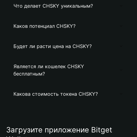
Что делает CHSKY уникальным?
Каков потенциал CHSKY?
Будет ли расти цена на CHSKY?
Является ли кошелек CHSKY
бесплатным?
Какова стоимость токена CHSKY?
Загрузите приложение Bitget