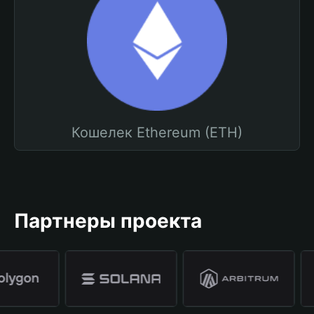
Кошелек Ethereum (ETH)
Партнеры проекта