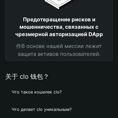
Предотвращение рисков и
мошенничества, связанных с
чрезмерной авторизацией DApp
作В основе нашей миссии лежит
защита активов пользователей.
关于 clo 钱包？
Что такое кошелек clo?
Что делает clo уникальным?