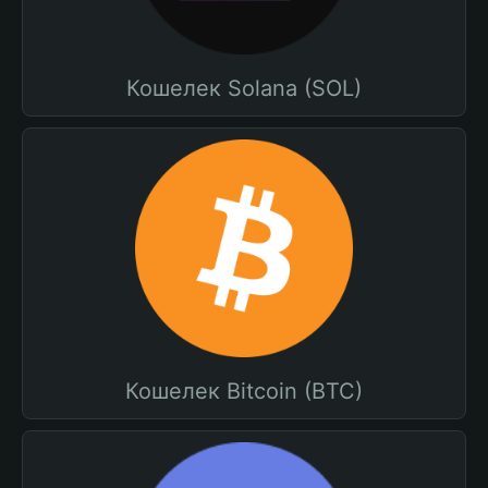
Кошелек Solana (SOL)
Кошелек Bitcoin (BTC)