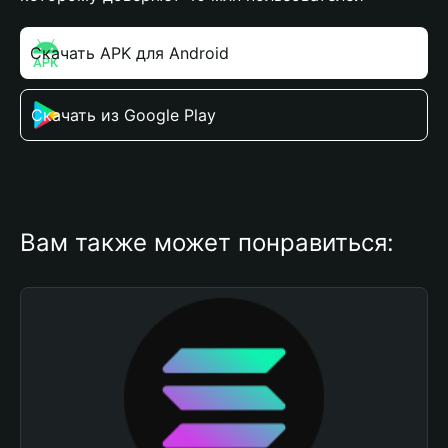
Скачать APK для Android
Скачать из Google Play
Вам также может понравиться: