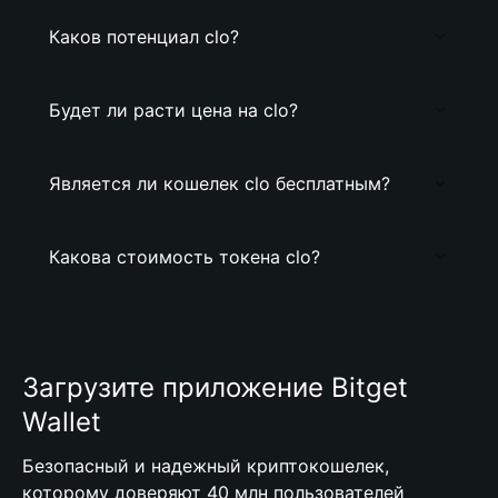
Каков потенциал clo?
Будет ли расти цена на clo?
Является ли кошелек clo бесплатным?
Какова стоимость токена clo?
Загрузите приложение Bitget
Wallet
Безопасный и надежный криптокошелек,
которому доверяют 40 млн пользователей