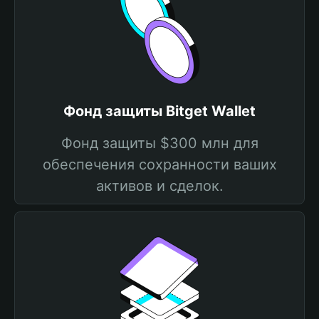
Фонд защиты Bitget Wallet
Фонд защиты $300 млн для
обеспечения сохранности ваших
активов и сделок.