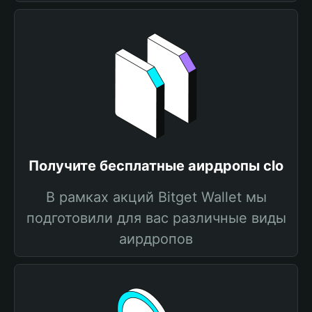
Получите бесплатные аирдропы clo
В рамках акций Bitget Wallet мы
подготовили для вас различные виды
аирдропов