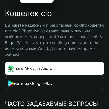
Кошелек clo
Вы ищете надежный и безопасный криптокошелек 
для clo? Bitget Wallet станет вашим лучшим 
выбором. Нам доверяют 40 млн пользователей. В 
Bitget Wallet вы можете свободно пользоваться 
возможностями Web3. Давайте начнем прямо 
сейчас!
Скачать APK для Android
Скачать из Google Play
ЧАСТО ЗАДАВАЕМЫЕ ВОПРОСЫ