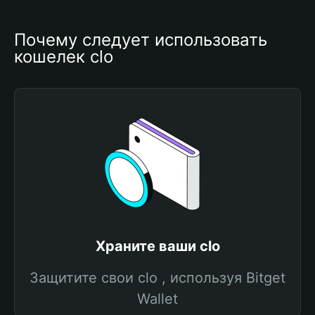
Почему следует использовать 
кошелек clo
Храните ваши clo
Защитите свои clo , используя Bitget
Wallet