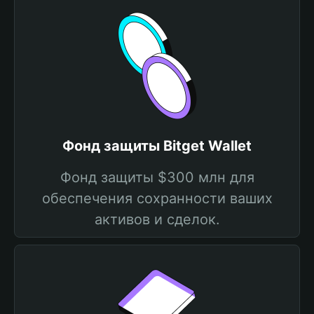
Фонд защиты Bitget Wallet
Фонд защиты $300 млн для
обеспечения сохранности ваших
активов и сделок.