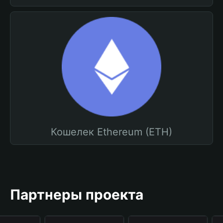
Кошелек Ethereum (ETH)
Партнеры проекта