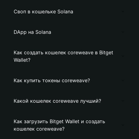
Своп в кошельке Solana
DApp на Solana
Как создать кошелек coreweave в Bitget
Wallet?
Как купить токены coreweave?
Какой кошелек coreweave лучший?
Как загрузить Bitget Wallet и создать
кошелек coreweave?