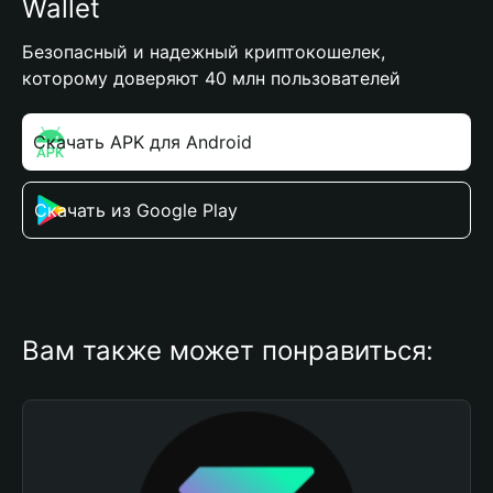
Wallet
Безопасный и надежный криптокошелек,
которому доверяют 40 млн пользователей
Скачать APK для Android
Скачать из Google Play
Вам также может понравиться: