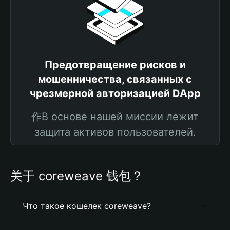
Предотвращение рисков и
мошенничества, связанных с
чрезмерной авторизацией DApp
作В основе нашей миссии лежит
защита активов пользователей.
关于 coreweave 钱包？
Что такое кошелек coreweave?