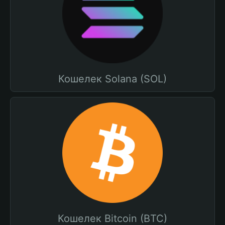
Кошелек Solana (SOL)
Кошелек Bitcoin (BTC)