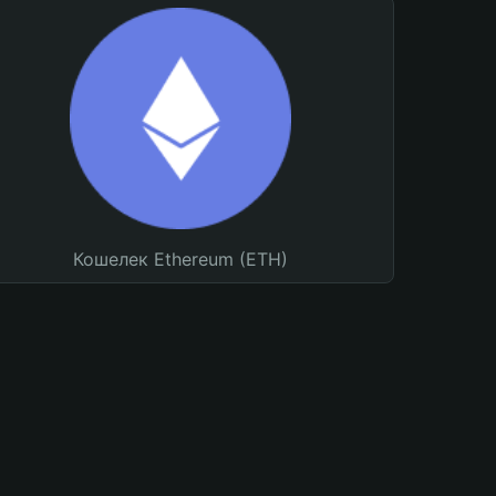
Кошелек Ethereum (ETH)