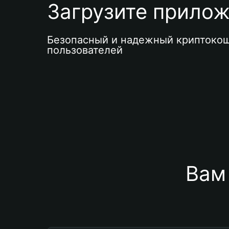
Загрузите приложе
Безопасный и надежный криптокош
пользователей
Вам