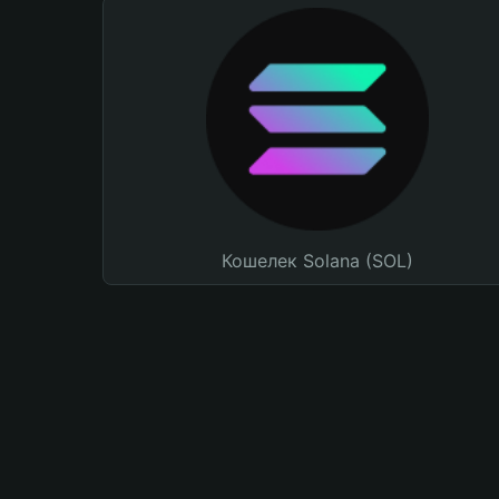
Кошелек Solana (SOL)