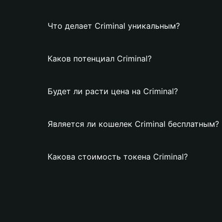
Что делает Criminal уникальным?
Каков потенциал Criminal?
Будет ли расти цена на Criminal?
Является ли кошелек Criminal бесплатным?
Какова стоимость токена Criminal?