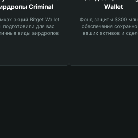
ирдропы Criminal
Wallet
мках акций Bitget Wallet
Фонд защиты $300 млн
 подготовили для вас
обеспечения сохранно
личные виды аирдропов
ваших активов и сдел