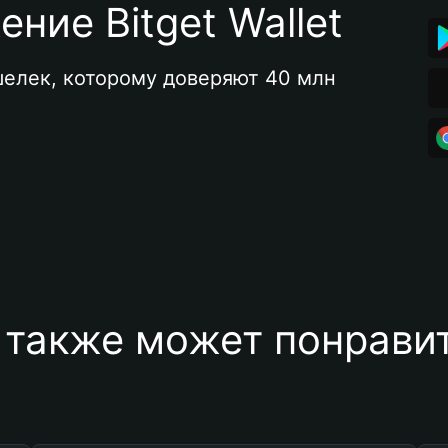
ние Bitget Wallet
елек, которому доверяют 40 млн 
 также может понравит