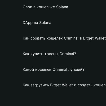
Своп в кошельке Solana
DApp на Solana
Как создать кошелек Criminal в Bitget Wallet
Как купить токены Criminal?
Какой кошелек Criminal лучший?
Как загрузить Bitget Wallet и создать кошел