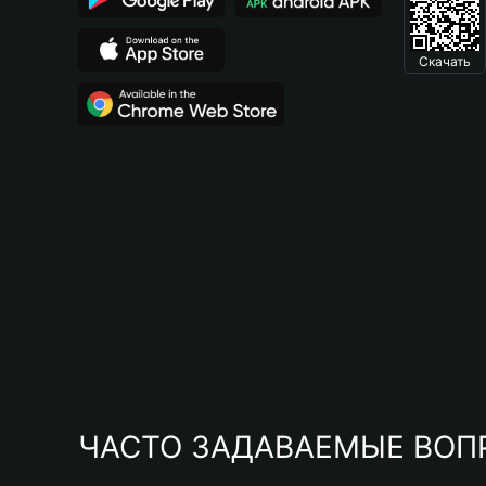
Скачать
ЧАСТО ЗАДАВАЕМЫЕ ВОП