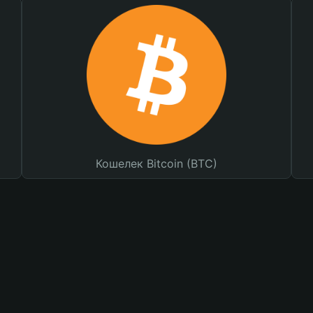
Кошелек Bitcoin (BTC)