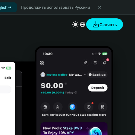
lish
Продолжить использовать Русский
Скачать