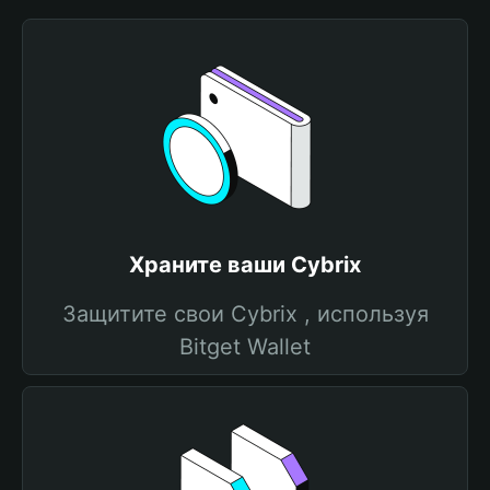
Храните ваши Cybrix
Защитите свои Cybrix , используя
Bitget Wallet