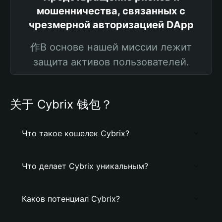
мошенничества, связанных с
чрезмерной авторизацией DApp
作В основе нашей миссии лежит
защита активов пользователей.
关于 Cybrix 钱包？
Что такое кошелек Cybrix?
Что делает Cybrix уникальным?
Каков потенциал Cybrix?