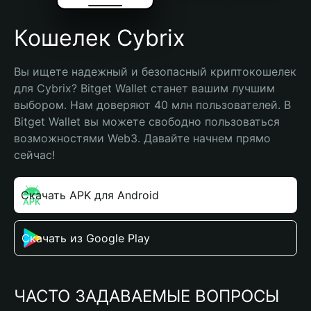
Кошелек Cybrix
Вы ищете надежный и безопасный криптокошелек 
для Cybrix? Bitget Wallet станет вашим лучшим 
выбором. Нам доверяют 40 млн пользователей. В 
Bitget Wallet вы можете свободно пользоваться 
возможностями Web3. Давайте начнем прямо 
сейчас!
Скачать APK для Android
Скачать из Google Play
ЧАСТО ЗАДАВАЕМЫЕ ВОПРОСЫ