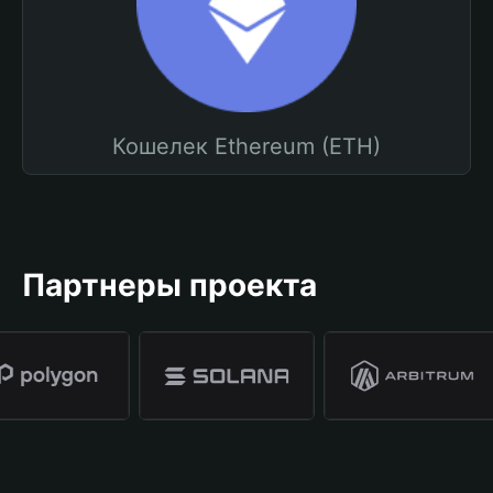
Кошелек Ethereum (ETH)
Партнеры проекта