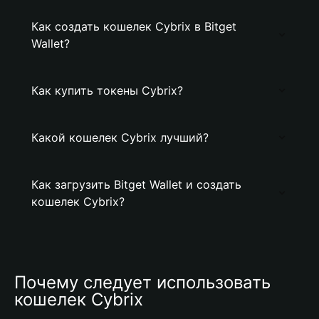
Как создать кошелек Cybrix в Bitget
Wallet?
Как купить токены Cybrix?
Какой кошелек Cybrix лучший?
Как загрузить Bitget Wallet и создать
кошелек Cybrix?
Почему следует использовать 
кошелек Cybrix