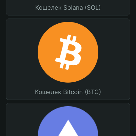
Кошелек Solana (SOL)
Кошелек Bitcoin (BTC)