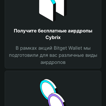
Получите бесплатные аирдропы
Cybrix
В рамках акций Bitget Wallet мы
подготовили для вас различные виды
аирдропов