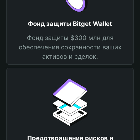
Фонд защиты Bitget Wallet
Фонд защиты $300 млн для
обеспечения сохранности ваших
активов и сделок.
Предотвращение рисков и