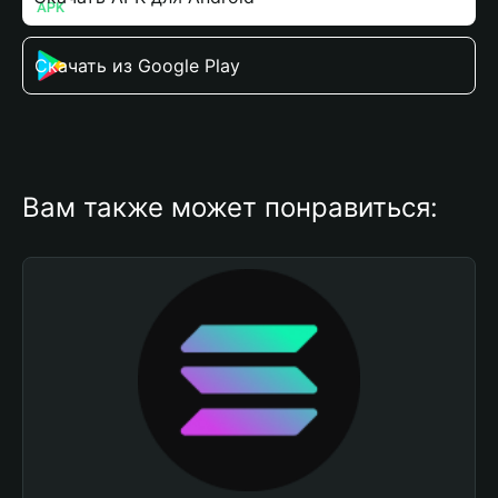
Скачать из Google Play
Вам также может понравиться: