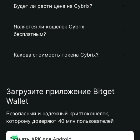
Будет ли расти цена на Cybrix?
Является ли кошелек Cybrix
бесплатным?
Какова стоимость токена Cybrix?
Загрузите приложение Bitget
Wallet
Безопасный и надежный криптокошелек,
которому доверяют 40 млн пользователей
Скачать APK для Android