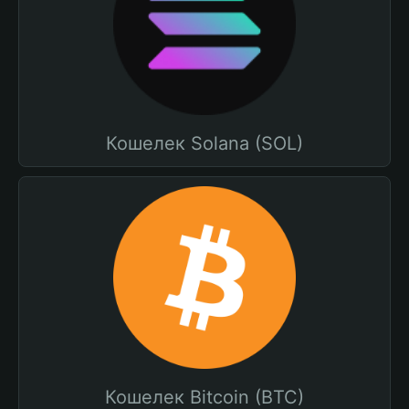
Кошелек Solana (SOL)
Кошелек Bitcoin (BTC)