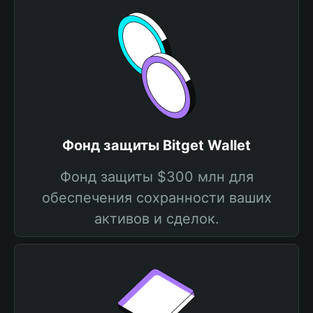
Фонд защиты Bitget Wallet
Фонд защиты $300 млн для
обеспечения сохранности ваших
активов и сделок.