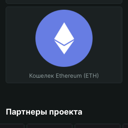
Кошелек Ethereum (ETH)
Партнеры проекта