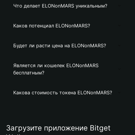
Что делает ELONonMARS уникальным?
Каков потенциал ELONonMARS?
Будет ли расти цена на ELONonMARS?
Является ли кошелек ELONonMARS
бесплатным?
Какова стоимость токена ELONonMARS?
Загрузите приложение Bitget