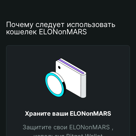
Почему следует использовать 
кошелек ELONonMARS
Храните ваши ELONonMARS
Защитите свои ELONonMARS ,