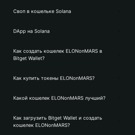
Своп в кошельке Solana
DApp на Solana
Как создать кошелек ELONonMARS в
Bitget Wallet?
Как купить токены ELONonMARS?
Какой кошелек ELONonMARS лучший?
Как загрузить Bitget Wallet и создать
кошелек ELONonMARS?