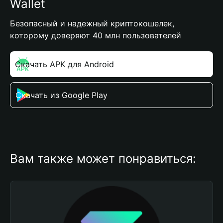
Wallet
Безопасный и надежный криптокошелек,
которому доверяют 40 млн пользователей
Скачать APK для Android
Скачать из Google Play
Вам также может понравиться: