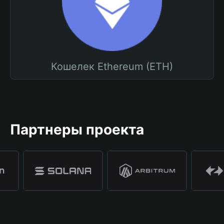
Кошелек Ethereum (ETH)
Партнеры проекта