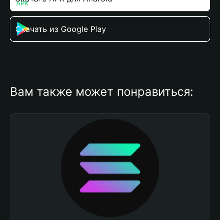
Скачать из Google Play
Вам также может понравиться: