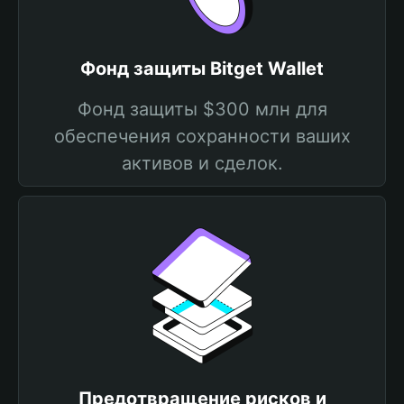
Фонд защиты Bitget Wallet
Фонд защиты $300 млн для
обеспечения сохранности ваших
активов и сделок.
Предотвращение рисков и