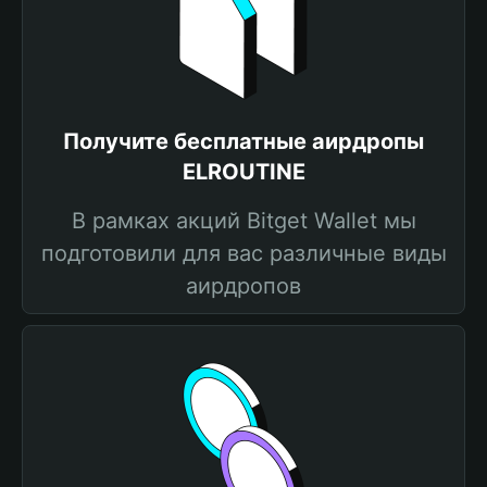
Получите бесплатные аирдропы
ELROUTINE
В рамках акций Bitget Wallet мы
подготовили для вас различные виды
аирдропов