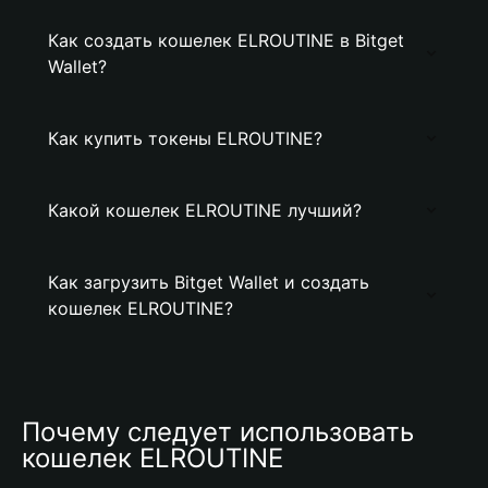
Как создать кошелек ELROUTINE в Bitget
Wallet?
Как купить токены ELROUTINE?
Какой кошелек ELROUTINE лучший?
Как загрузить Bitget Wallet и создать
кошелек ELROUTINE?
Почему следует использовать 
кошелек ELROUTINE