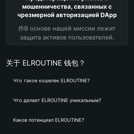
мошенничества, связанных с
чрезмерной авторизацией DApp
作В основе нашей миссии лежит
защита активов пользователей.
关于 ELROUTINE 钱包？
Что такое кошелек ELROUTINE?
Что делает ELROUTINE уникальным?
Каков потенциал ELROUTINE?