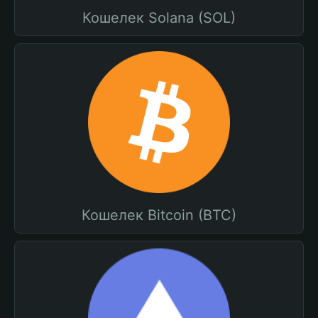
Кошелек Solana (SOL)
Кошелек Bitcoin (BTC)