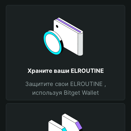
Храните ваши ELROUTINE
Защитите свои ELROUTINE ,
используя Bitget Wallet