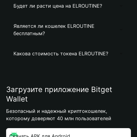
Будет ли расти цена на ELROUTINE?
Является ли кошелек ELROUTINE
бесплатным?
Какова стоимость токена ELROUTINE?
Загрузите приложение Bitget
Wallet
Безопасный и надежный криптокошелек,
которому доверяют 40 млн пользователей
Скачать APK для Android