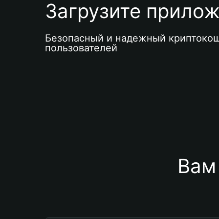
Загрузите приложе
Безопасный и надежный криптокош
пользователей
Вам