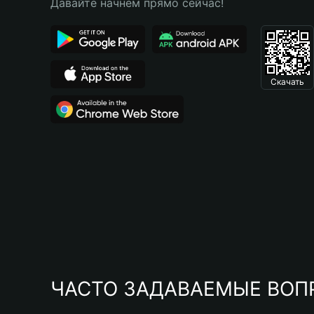
Давайте начнем прямо сейчас!
Скачать
ЧАСТО ЗАДАВАЕМЫЕ ВОП