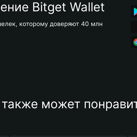
ние Bitget Wallet
елек, которому доверяют 40 млн 
 также может понравит