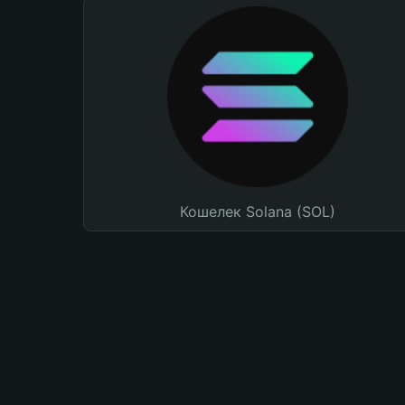
Кошелек Solana (SOL)