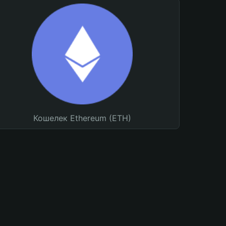
Кошелек Ethereum (ETH)