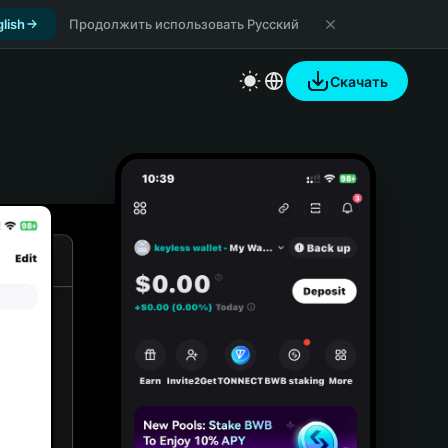
lish
Продолжить использовать Русский
Скачать