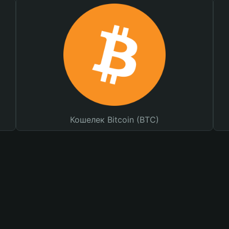
Кошелек Bitcoin (BTC)