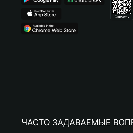
Скачать
ЧАСТО ЗАДАВАЕМЫЕ ВОП