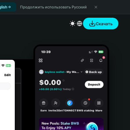
lish
Продолжить использовать Русский
Скачать