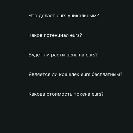
Что делает eurs уникальным?
Каков потенциал eurs?
Будет ли расти цена на eurs?
Является ли кошелек eurs бесплатным?
Какова стоимость токена eurs?