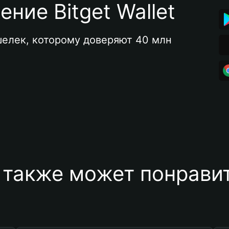
ние Bitget Wallet
елек, которому доверяют 40 млн 
 также может понравит