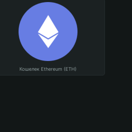
Кошелек Ethereum (ETH)