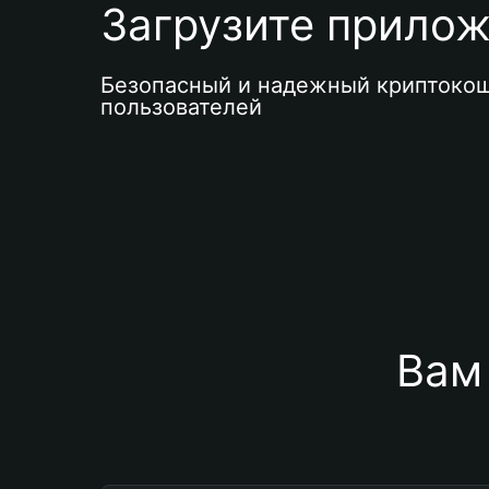
Загрузите приложе
Безопасный и надежный криптокош
пользователей
Вам