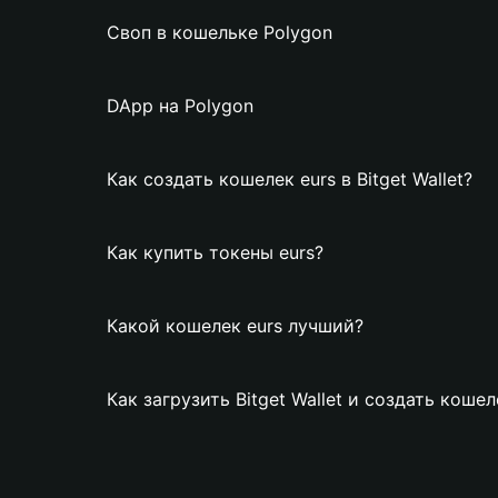
Своп в кошельке Polygon
DApp на Polygon
Как создать кошелек eurs в Bitget Wallet?
Как купить токены eurs?
Какой кошелек eurs лучший?
Как загрузить Bitget Wallet и создать кошел