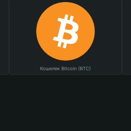
Кошелек Bitcoin (BTC)