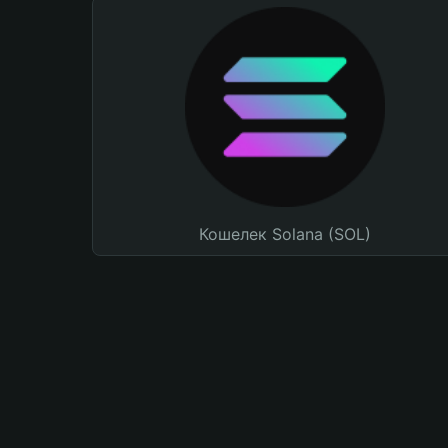
Кошелек Solana (SOL)