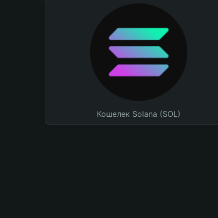
Кошелек Solana (SOL)