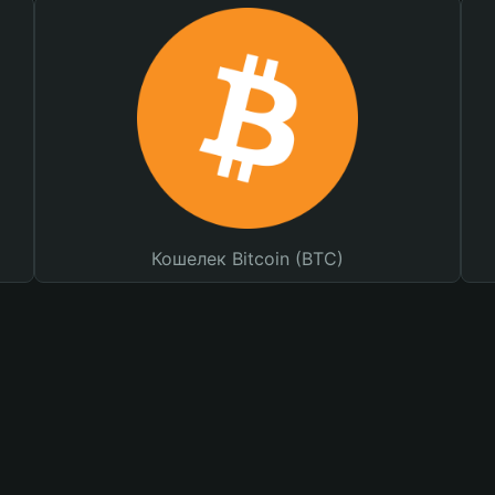
Кошелек Bitcoin (BTC)