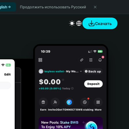
lish
Продолжить использовать Русский
Скачать