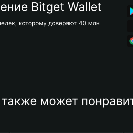
ние Bitget Wallet
елек, которому доверяют 40 млн 
 также может понравит