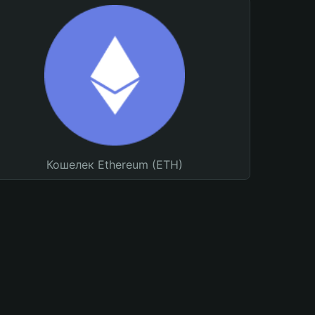
Кошелек Ethereum (ETH)