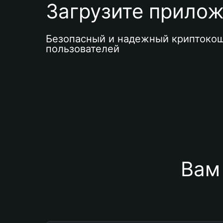
Загрузите приложе
Безопасный и надежный криптокош
пользователей
Вам