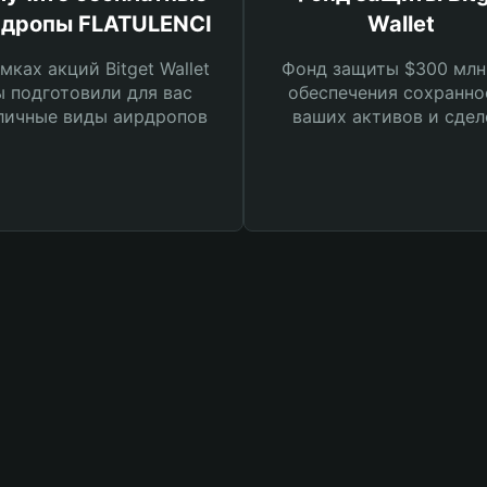
дропы FLATULENCI
Wallet
мках акций Bitget Wallet
Фонд защиты $300 млн
 подготовили для вас
обеспечения сохранно
личные виды аирдропов
ваших активов и сдел