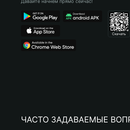
Давайте начнем прямо сейчас!
Скачать
ЧАСТО ЗАДАВАЕМЫЕ ВОП