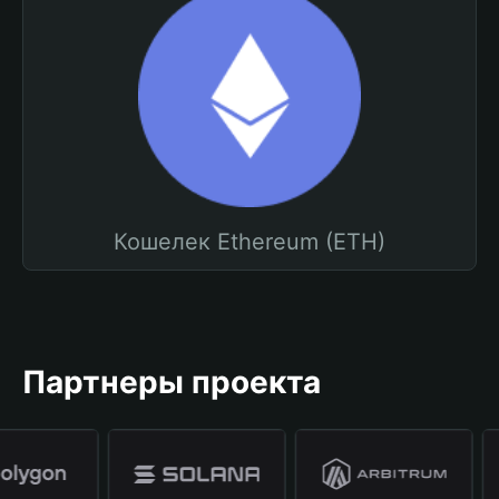
Кошелек Ethereum (ETH)
Партнеры проекта