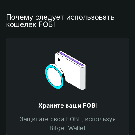
Почему следует использовать 
кошелек FOBI
Храните ваши FOBI
Защитите свои FOBI , используя
Bitget Wallet