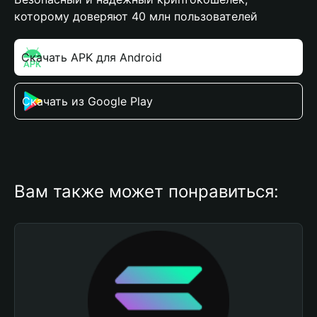
которому доверяют 40 млн пользователей
Скачать APK для Android
Скачать из Google Play
Вам также может понравиться: