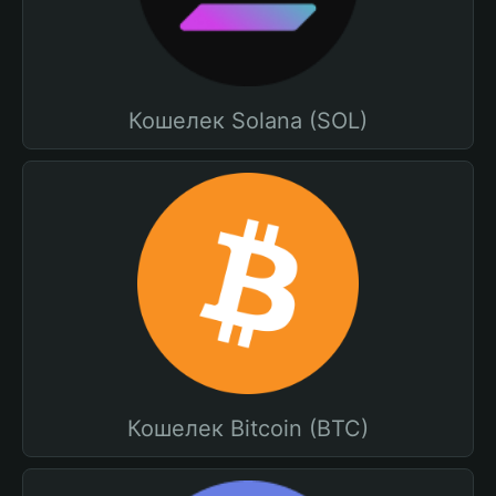
Кошелек Solana (SOL)
Кошелек Bitcoin (BTC)