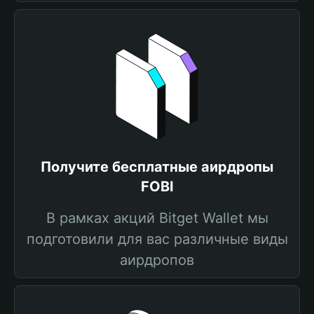
Получите бесплатные аирдропы
FOBI
В рамках акций Bitget Wallet мы
подготовили для вас различные виды
аирдропов