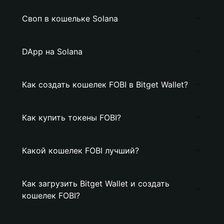
Своп в кошельке Solana
DApp на Solana
Как создать кошелек FOBI в Bitget Wallet?
Как купить токены FOBI?
Какой кошелек FOBI лучший?
Как загрузить Bitget Wallet и создать
кошелек FOBI?