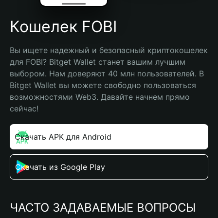
Кошелек FOBI
Вы ищете надежный и безопасный криптокошелек 
для FOBI? Bitget Wallet станет вашим лучшим 
выбором. Нам доверяют 40 млн пользователей. В 
Bitget Wallet вы можете свободно пользоваться 
возможностями Web3. Давайте начнем прямо 
сейчас!
Скачать APK для Android
Скачать из Google Play
ЧАСТО ЗАДАВАЕМЫЕ ВОПРОСЫ