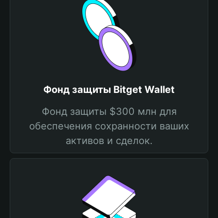
Фонд защиты Bitget Wallet
Фонд защиты $300 млн для
обеспечения сохранности ваших
активов и сделок.