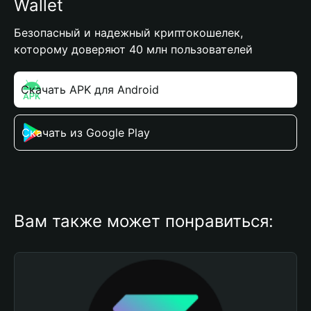
Wallet
Безопасный и надежный криптокошелек,
которому доверяют 40 млн пользователей
Скачать APK для Android
Скачать из Google Play
Вам также может понравиться: