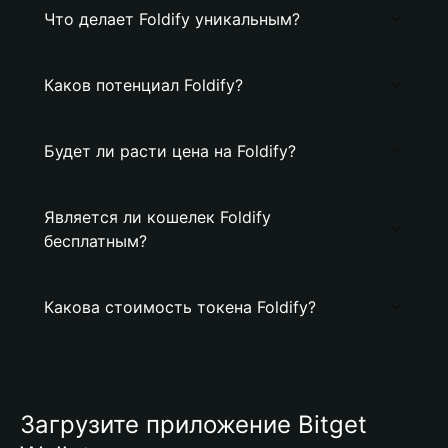
Что делает Foldify уникальным?
Каков потенциал Foldify?
Будет ли расти цена на Foldify?
Является ли кошелек Foldify
бесплатным?
Какова стоимость токена Foldify?
Загрузите приложение Bitget