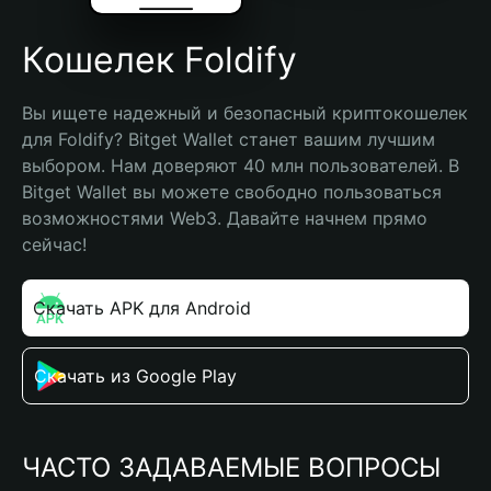
Кошелек Foldify
Вы ищете надежный и безопасный криптокошелек 
для Foldify? Bitget Wallet станет вашим лучшим 
выбором. Нам доверяют 40 млн пользователей. В 
Bitget Wallet вы можете свободно пользоваться 
возможностями Web3. Давайте начнем прямо 
сейчас!
Скачать APK для Android
Скачать из Google Play
ЧАСТО ЗАДАВАЕМЫЕ ВОПРОСЫ