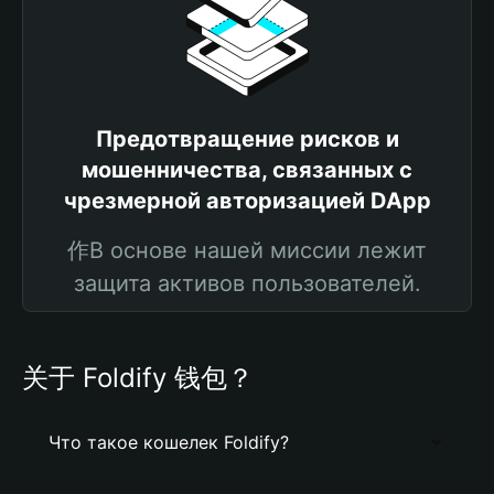
Предотвращение рисков и
мошенничества, связанных с
чрезмерной авторизацией DApp
作В основе нашей миссии лежит
защита активов пользователей.
关于 Foldify 钱包？
Что такое кошелек Foldify?