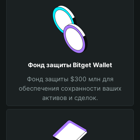
Фонд защиты Bitget Wallet
Фонд защиты $300 млн для
обеспечения сохранности ваших
активов и сделок.