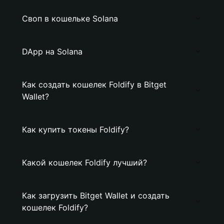
Своп в кошельке Solana
DApp на Solana
Как создать кошелек Foldify в Bitget
Wallet?
Как купить токены Foldify?
Какой кошелек Foldify лучший?
Как загрузить Bitget Wallet и создать
кошелек Foldify?