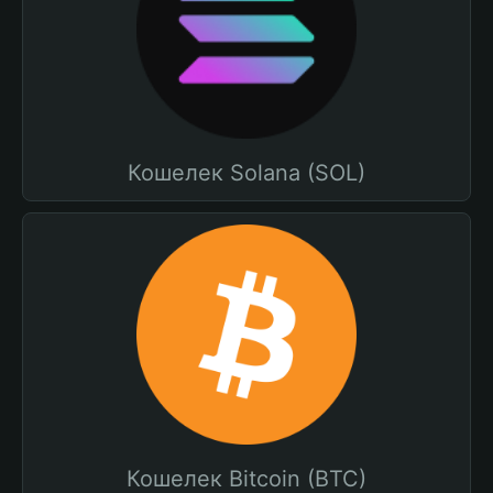
Кошелек Solana (SOL)
Кошелек Bitcoin (BTC)