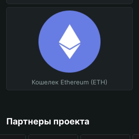
Кошелек Ethereum (ETH)
Партнеры проекта