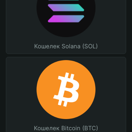
Кошелек Solana (SOL)
Кошелек Bitcoin (BTC)