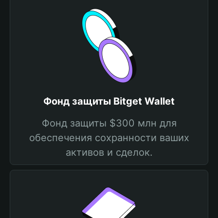
Фонд защиты Bitget Wallet
Фонд защиты $300 млн для
обеспечения сохранности ваших
активов и сделок.