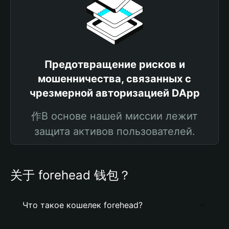
Предотвращение рисков и
мошенничества, связанных с
чрезмерной авторизацией DApp
作В основе нашей миссии лежит
защита активов пользователей.
关于 forehead 钱包？
Что такое кошелек forehead?