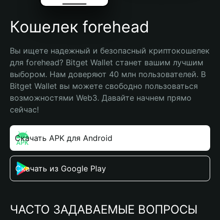
Кошелек forehead
Вы ищете надежный и безопасный криптокошелек 
для forehead? Bitget Wallet станет вашим лучшим 
выбором. Нам доверяют 40 млн пользователей. В 
Bitget Wallet вы можете свободно пользоваться 
возможностями Web3. Давайте начнем прямо 
сейчас!
Скачать APK для Android
Скачать из Google Play
ЧАСТО ЗАДАВАЕМЫЕ ВОПРОСЫ