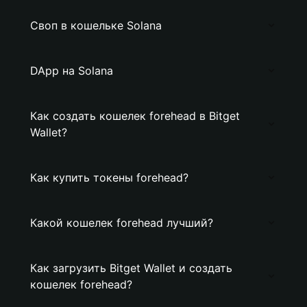
Своп в кошельке Solana
DApp на Solana
Как создать кошелек forehead в Bitget
Wallet?
Как купить токены forehead?
Какой кошелек forehead лучший?
Как загрузить Bitget Wallet и создать
кошелек forehead?