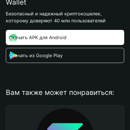
Wallet
Безопасный и надежный криптокошелек,
которому доверяют 40 млн пользователей
Скачать APK для Android
Скачать из Google Play
Вам также может понравиться: