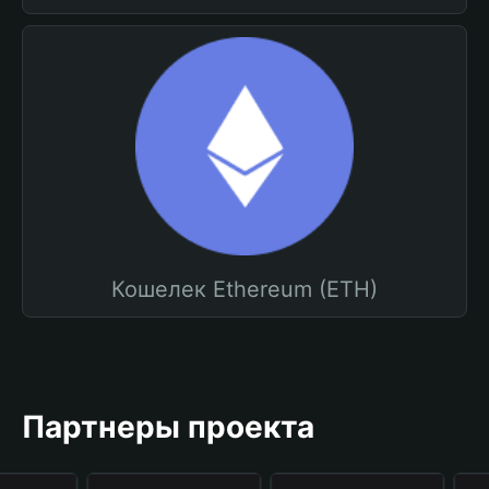
Кошелек Ethereum (ETH)
Партнеры проекта