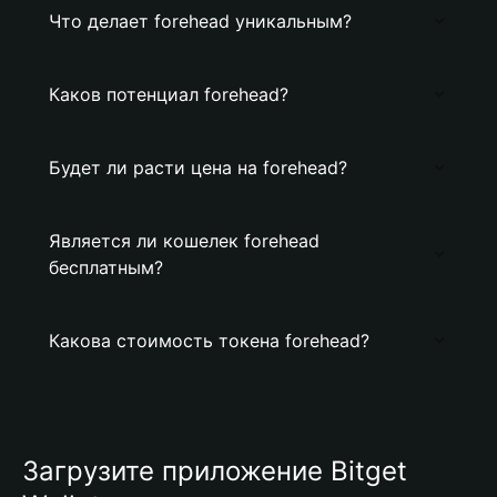
Что делает forehead уникальным?
Каков потенциал forehead?
Будет ли расти цена на forehead?
Является ли кошелек forehead
бесплатным?
Какова стоимость токена forehead?
Загрузите приложение Bitget