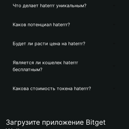
Что делает haterrr уникальным?
Каков потенциал haterrr?
Будет ли расти цена на haterrr?
Является ли кошелек haterrr
бесплатным?
Какова стоимость токена haterrr?
Загрузите приложение Bitget