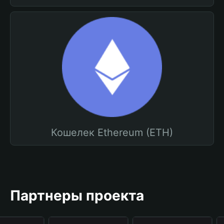
Кошелек Ethereum (ETH)
Партнеры проекта