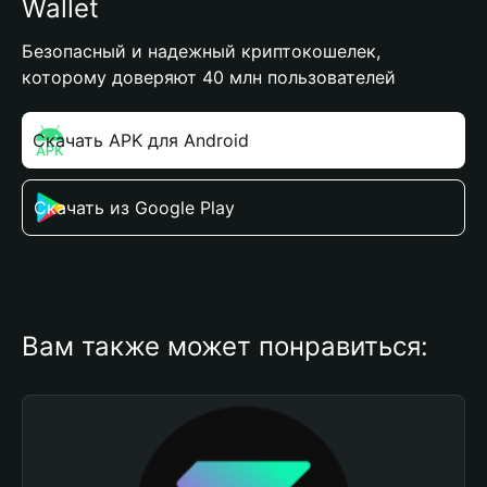
Wallet
Безопасный и надежный криптокошелек,
которому доверяют 40 млн пользователей
Скачать APK для Android
Скачать из Google Play
Вам также может понравиться: