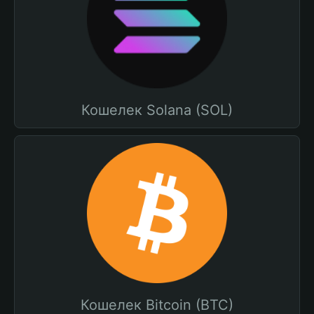
Кошелек Solana (SOL)
Кошелек Bitcoin (BTC)