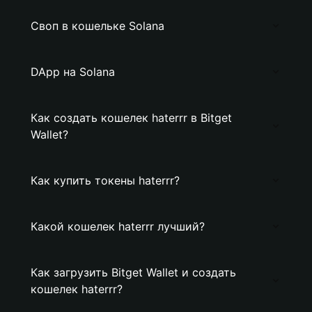
Своп в кошельке Solana
DApp на Solana
Как создать кошелек haterrr в Bitget
Wallet?
Как купить токены haterrr?
Какой кошелек haterrr лучший?
Как загрузить Bitget Wallet и создать
кошелек haterrr?