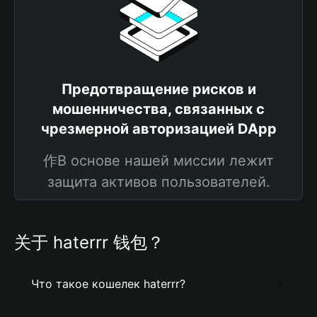
Предотвращение рисков и
мошенничества, связанных с
чрезмерной авторизацией DApp
作В основе нашей миссии лежит
защита активов пользователей.
关于 haterrr 钱包？
Что такое кошелек haterrr?