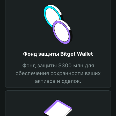
Фонд защиты Bitget Wallet
Фонд защиты $300 млн для
обеспечения сохранности ваших
активов и сделок.