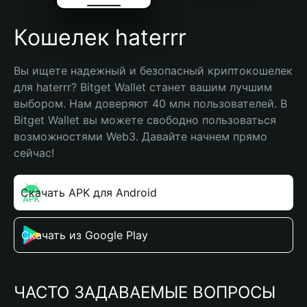
Кошелек haterrr
Вы ищете надежный и безопасный криптокошелек 
для haterrr? Bitget Wallet станет вашим лучшим 
выбором. Нам доверяют 40 млн пользователей. В 
Bitget Wallet вы можете свободно пользоваться 
возможностями Web3. Давайте начнем прямо 
сейчас!
Скачать APK для Android
Скачать из Google Play
ЧАСТО ЗАДАВАЕМЫЕ ВОПРОСЫ