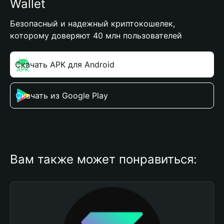
Wallet
Безопасный и надежный криптокошелек,
которому доверяют 40 млн пользователей
Скачать APK для Android
Скачать из Google Play
Вам также может понравиться: