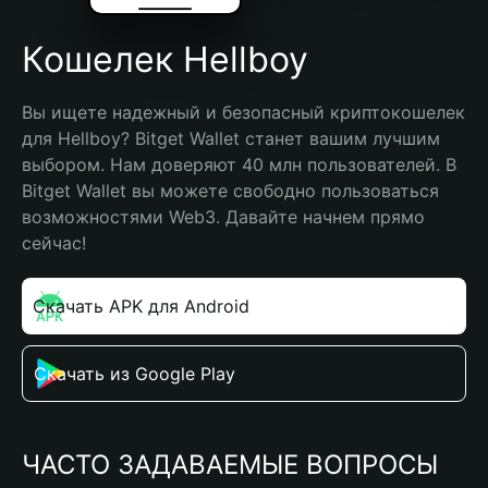
Кошелек Hellboy
Вы ищете надежный и безопасный криптокошелек 
для Hellboy? Bitget Wallet станет вашим лучшим 
выбором. Нам доверяют 40 млн пользователей. В 
Bitget Wallet вы можете свободно пользоваться 
возможностями Web3. Давайте начнем прямо 
сейчас!
Скачать APK для Android
Скачать из Google Play
ЧАСТО ЗАДАВАЕМЫЕ ВОПРОСЫ