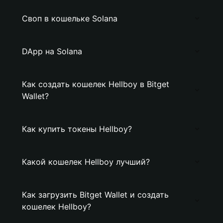
Своп в кошельке Solana
DApp на Solana
Как создать кошелек Hellboy в Bitget
Wallet?
Как купить токены Hellboy?
Какой кошелек Hellboy лучший?
Как загрузить Bitget Wallet и создать
кошелек Hellboy?