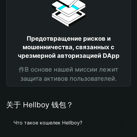
Предотвращение рисков и
мошенничества, связанных с
чрезмерной авторизацией DApp
作В основе нашей миссии лежит
защита активов пользователей.
关于 Hellboy 钱包？
Что такое кошелек Hellboy?