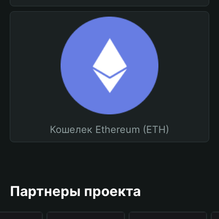
Кошелек Ethereum (ETH)
Партнеры проекта