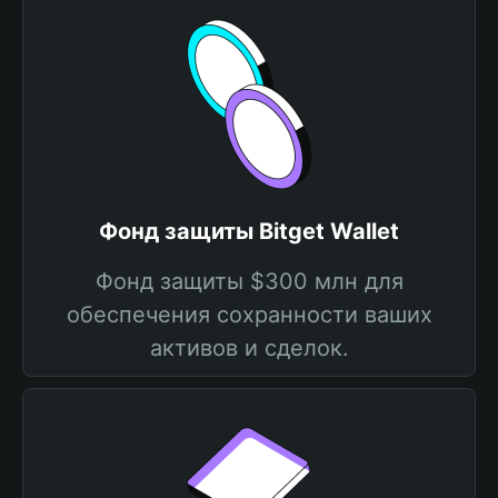
Фонд защиты Bitget Wallet
Фонд защиты $300 млн для
обеспечения сохранности ваших
активов и сделок.