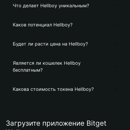
Что делает Hellboy уникальным?
Каков потенциал Hellboy?
Будет ли расти цена на Hellboy?
Является ли кошелек Hellboy
бесплатным?
Какова стоимость токена Hellboy?
Загрузите приложение Bitget