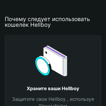
Почему следует использовать 
кошелек Hellboy
Храните ваши Hellboy
Защитите свои Hellboy , используя