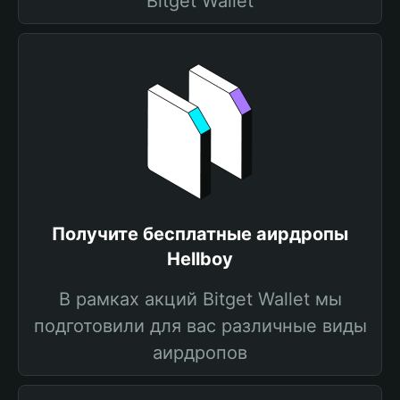
Bitget Wallet
Получите бесплатные аирдропы
Hellboy
В рамках акций Bitget Wallet мы
подготовили для вас различные виды
аирдропов