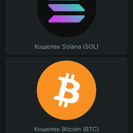
Кошелек Solana (SOL)
Кошелек Bitcoin (BTC)