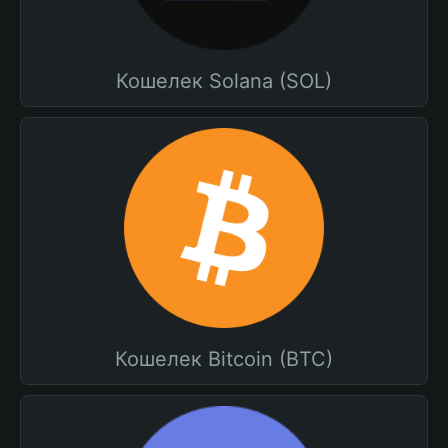
Кошелек Solana (SOL)
Кошелек Bitcoin (BTC)