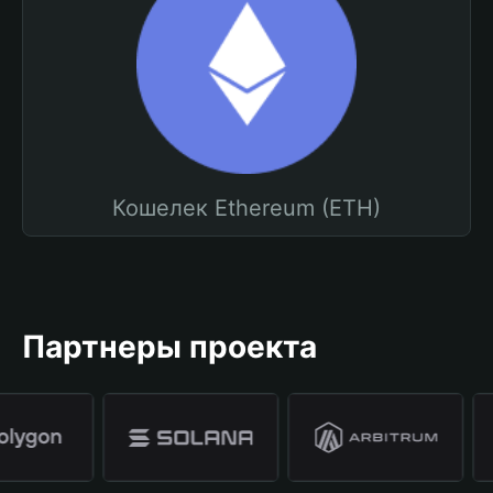
Кошелек Ethereum (ETH)
Партнеры проекта