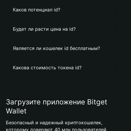
Каков потенциал id?
Будет ли расти цена на id?
Является ли кошелек id бесплатным?
Какова стоимость токена id?
Загрузите приложение Bitget
Wallet
Безопасный и надежный криптокошелек,
которому доверяют 40 млн пользователей