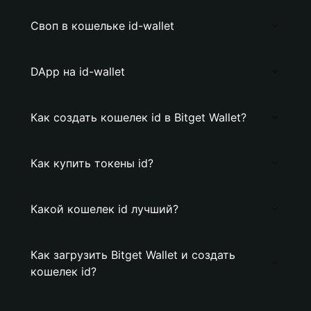
Своп в кошельке id-wallet
DApp на id-wallet
Как создать кошелек id в Bitget Wallet?
Как купить токены id?
Какой кошелек id лучший?
Как загрузить Bitget Wallet и создать
кошелек id?