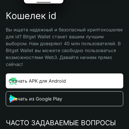
Кошелек id
Вы ищете надежный и безопасный криптокошелек 
для id? Bitget Wallet станет вашим лучшим 
выбором. Нам доверяют 40 млн пользователей. В 
Bitget Wallet вы можете свободно пользоваться 
возможностями Web3. Давайте начнем прямо 
сейчас!
Скачать APK для Android
Скачать из Google Play
ЧАСТО ЗАДАВАЕМЫЕ ВОПРОСЫ