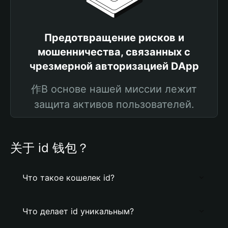
Предотвращение рисков и
мошенничества, связанных с
чрезмерной авторизацией DApp
作В основе нашей миссии лежит
защита активов пользователей.
关于 id 钱包？
Что такое кошелек id?
Что делает id уникальным?