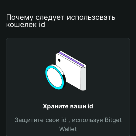
Почему следует использовать 
кошелек id
Храните ваши id
Защитите свои id , используя Bitget
Wallet