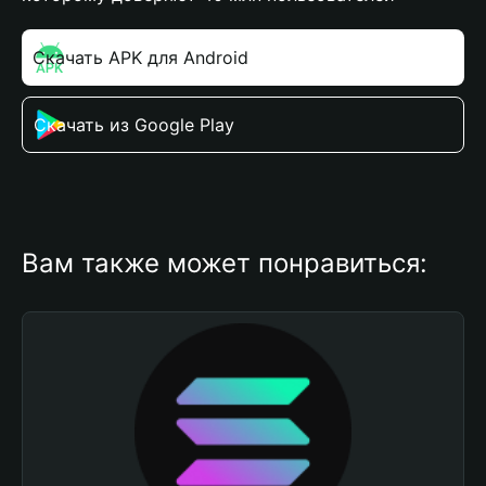
Скачать APK для Android
Скачать из Google Play
Вам также может понравиться: