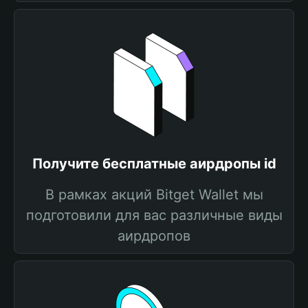
Получите бесплатные аирдропы id
В рамках акций Bitget Wallet мы
подготовили для вас различные виды
аирдропов