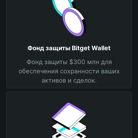
Фонд защиты Bitget Wallet
Фонд защиты $300 млн для
обеспечения сохранности ваших
активов и сделок.