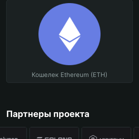
Кошелек Ethereum (ETH)
Партнеры проекта