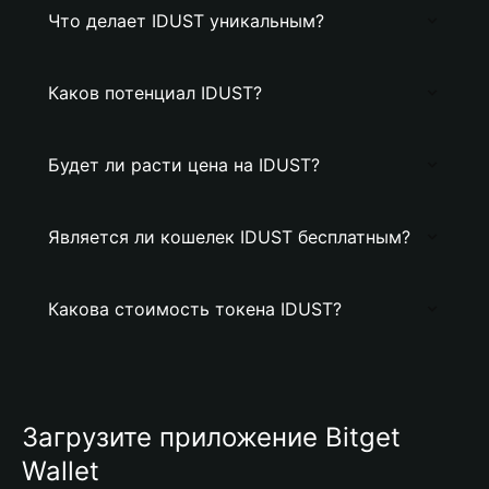
Что делает IDUST уникальным?
Каков потенциал IDUST?
Будет ли расти цена на IDUST?
Является ли кошелек IDUST бесплатным?
Какова стоимость токена IDUST?
Загрузите приложение Bitget
Wallet