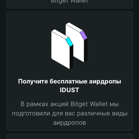
Bitget Wallet
Получите бесплатные аирдропы
IDUST
В рамках акций Bitget Wallet мы
подготовили для вас различные виды
аирдропов