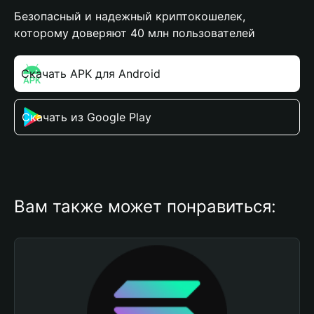
Безопасный и надежный криптокошелек,
которому доверяют 40 млн пользователей
Скачать APK для Android
Скачать из Google Play
Вам также может понравиться: