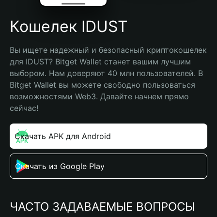
Кошелек IDUST
Вы ищете надежный и безопасный криптокошелек 
для IDUST? Bitget Wallet станет вашим лучшим 
выбором. Нам доверяют 40 млн пользователей. В 
Bitget Wallet вы можете свободно пользоваться 
возможностями Web3. Давайте начнем прямо 
сейчас!
Скачать APK для Android
Скачать из Google Play
ЧАСТО ЗАДАВАЕМЫЕ ВОПРОСЫ