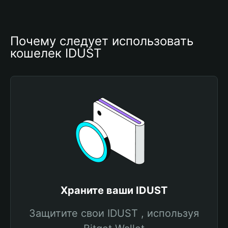
Почему следует использовать 
кошелек IDUST
Храните ваши IDUST
Защитите свои IDUST , используя