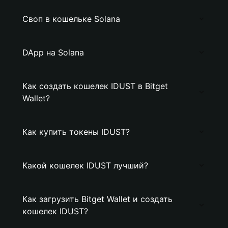
Своп в кошельке Solana
DApp на Solana
Как создать кошелек IDUST в Bitget
Wallet?
Как купить токены IDUST?
Какой кошелек IDUST лучший?
Как загрузить Bitget Wallet и создать
кошелек IDUST?