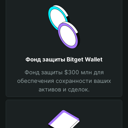
Фонд защиты Bitget Wallet
Фонд защиты $300 млн для
обеспечения сохранности ваших
активов и сделок.