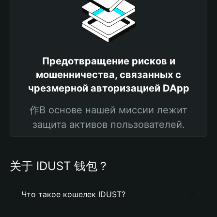
Предотвращение рисков и
мошенничества, связанных с
чрезмерной авторизацией DApp
作В основе нашей миссии лежит
защита активов пользователей.
关于 IDUST 钱包？
Что такое кошелек IDUST?