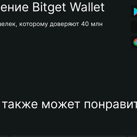
ние Bitget Wallet
елек, которому доверяют 40 млн 
 также может понравит