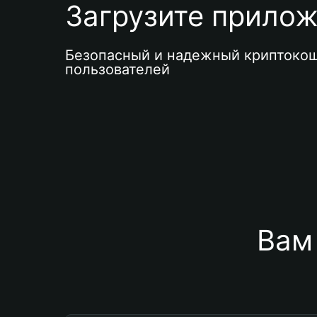
Загрузите приложе
Безопасный и надежный криптокош
пользователей
Вам