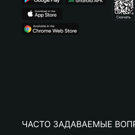
Скачать
ЧАСТО ЗАДАВАЕМЫЕ ВОП