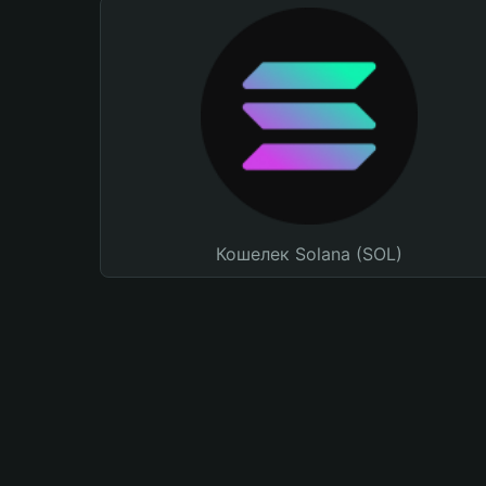
Кошелек Solana (SOL)