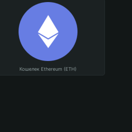
Кошелек Ethereum (ETH)