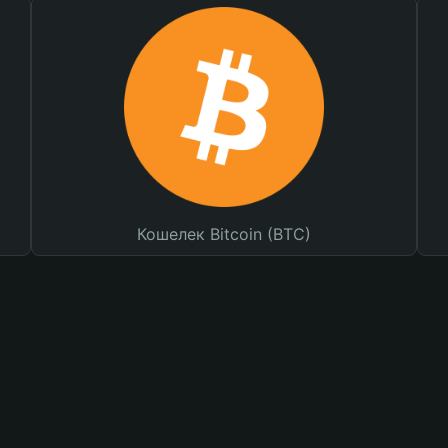
Кошелек Bitcoin (BTC)