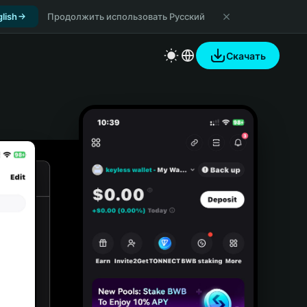
lish
Продолжить использовать Русский
Скачать