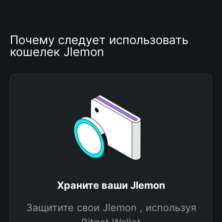
Почему следует использовать 
кошелек Jlemon
Храните ваши Jlemon
Защитите свои Jlemon , используя