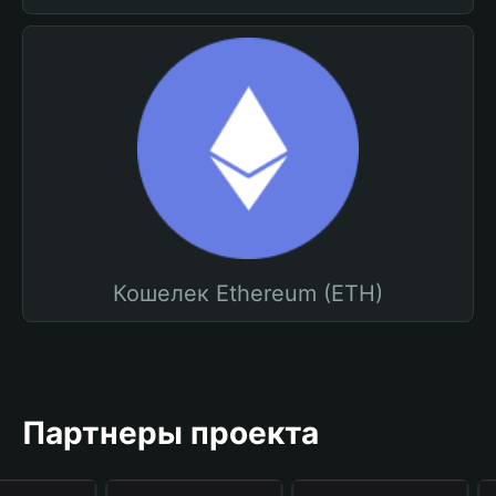
Кошелек Ethereum (ETH)
Партнеры проекта