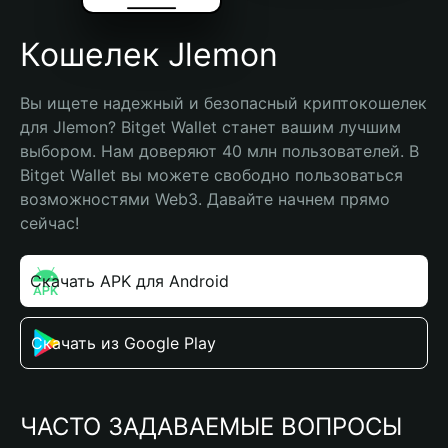
Кошелек Jlemon
Вы ищете надежный и безопасный криптокошелек 
для Jlemon? Bitget Wallet станет вашим лучшим 
выбором. Нам доверяют 40 млн пользователей. В 
Bitget Wallet вы можете свободно пользоваться 
возможностями Web3. Давайте начнем прямо 
сейчас!
Скачать APK для Android
Скачать из Google Play
ЧАСТО ЗАДАВАЕМЫЕ ВОПРОСЫ