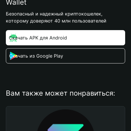
Wallet
Безопасный и надежный криптокошелек,
которому доверяют 40 млн пользователей
Скачать APK для Android
Скачать из Google Play
Вам также может понравиться: