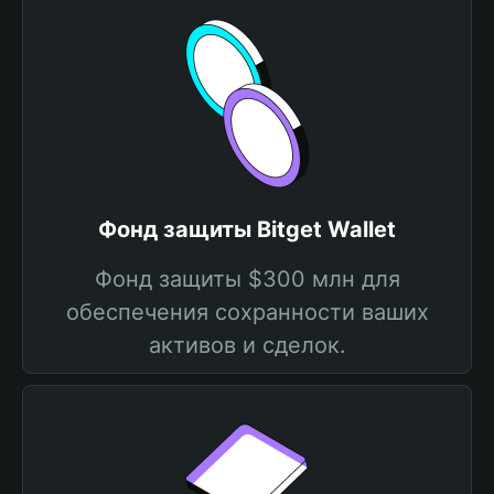
Фонд защиты Bitget Wallet
Фонд защиты $300 млн для
обеспечения сохранности ваших
активов и сделок.