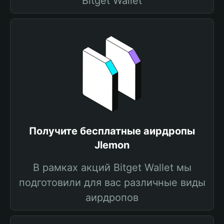
Bitget Wallet
Получите бесплатные аирдропы
Jlemon
В рамках акций Bitget Wallet мы
подготовили для вас различные виды
аирдропов