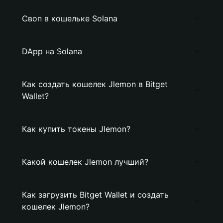
Своп в кошельке Solana
DApp на Solana
Как создать кошелек Jlemon в Bitget
Wallet?
Как купить токены Jlemon?
Какой кошелек Jlemon лучший?
Как загрузить Bitget Wallet и создать
кошелек Jlemon?