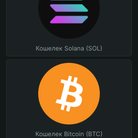
Кошелек Solana (SOL)
Кошелек Bitcoin (BTC)