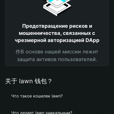
Предотвращение рисков и
мошенничества, связанных с
чрезмерной авторизацией DApp
作В основе нашей миссии лежит
защита активов пользователей.
关于 lawn 钱包？
Что такое кошелек lawn?
Что делает lawn уникальным?