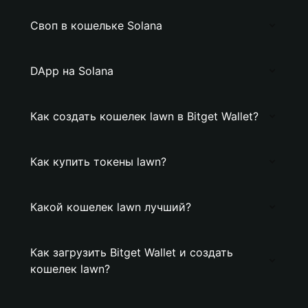
Своп в кошельке Solana
DApp на Solana
Как создать кошелек lawn в Bitget Wallet?
Как купить токены lawn?
Какой кошелек lawn лучший?
Как загрузить Bitget Wallet и создать
кошелек lawn?