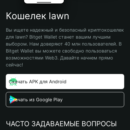
Кошелек lawn
Вы ищете надежный и безопасный криптокошелек 
для lawn? Bitget Wallet станет вашим лучшим 
выбором. Нам доверяют 40 млн пользователей. В 
Bitget Wallet вы можете свободно пользоваться 
возможностями Web3. Давайте начнем прямо 
сейчас!
Скачать APK для Android
Скачать из Google Play
ЧАСТО ЗАДАВАЕМЫЕ ВОПРОСЫ