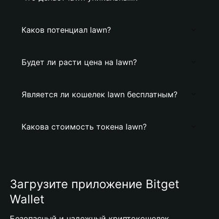
Каков потенциал lawn?
Будет ли расти цена на lawn?
Является ли кошелек lawn бесплатным?
Какова стоимость токена lawn?
Загрузите приложение Bitget
Wallet
Безопасный и надежный криптокошелек,