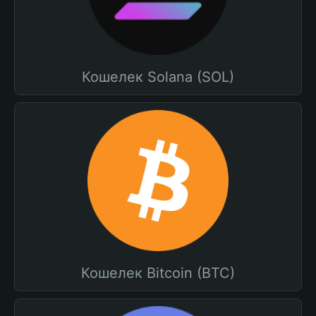
Кошелек Solana (SOL)
Кошелек Bitcoin (BTC)