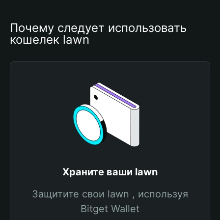
Почему следует использовать 
кошелек lawn
Храните ваши lawn
Защитите свои lawn , используя
Bitget Wallet