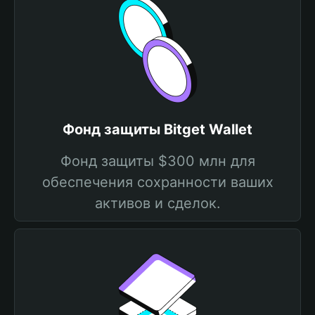
Фонд защиты Bitget Wallet
Фонд защиты $300 млн для
обеспечения сохранности ваших
активов и сделок.