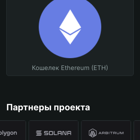
Кошелек Ethereum (ETH)
Партнеры проекта