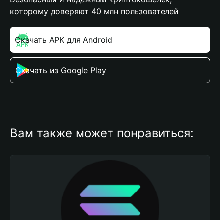
которому доверяют 40 млн пользователей
Скачать APK для Android
Скачать из Google Play
Вам также может понравиться: