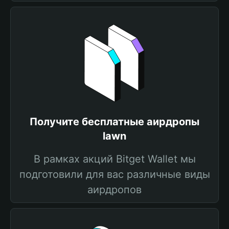
Получите бесплатные аирдропы
lawn
В рамках акций Bitget Wallet мы
подготовили для вас различные виды
аирдропов