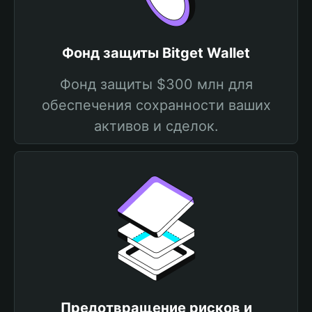
Фонд защиты Bitget Wallet
Фонд защиты $300 млн для
обеспечения сохранности ваших
активов и сделок.
Предотвращение рисков и