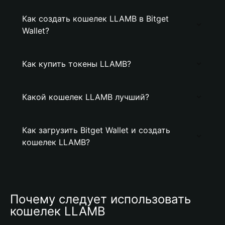
Как создать кошелек LLAMB в Bitget
Wallet?
Как купить токены LLAMB?
Какой кошелек LLAMB лучший?
Как загрузить Bitget Wallet и создать
кошелек LLAMB?
Почему следует использовать 
кошелек LLAMB