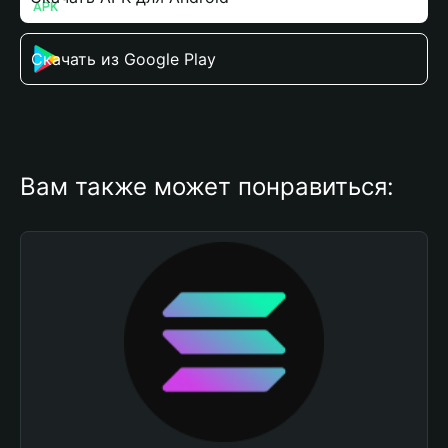
Скачать из Google Play
Вам также может понравиться: