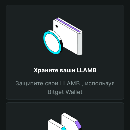
Храните ваши LLAMB
Защитите свои LLAMB , используя
Bitget Wallet