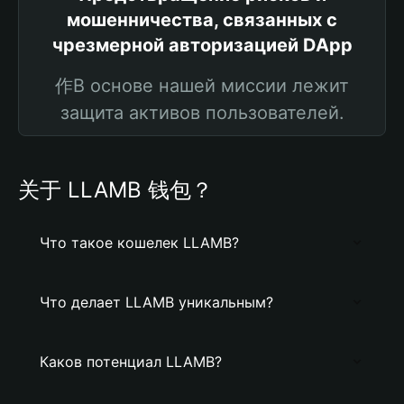
мошенничества, связанных с
чрезмерной авторизацией DApp
作В основе нашей миссии лежит
защита активов пользователей.
关于 LLAMB 钱包？
Что такое кошелек LLAMB?
Что делает LLAMB уникальным?
Каков потенциал LLAMB?