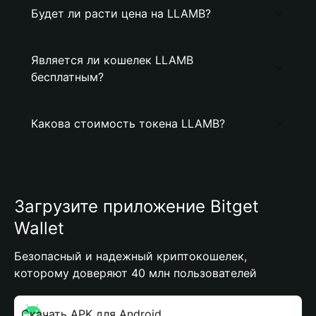
Будет ли расти цена на LLAMB?
Является ли кошелек LLAMB
бесплатным?
Какова стоимость токена LLAMB?
Загрузите приложение Bitget
Wallet
Безопасный и надежный криптокошелек,
которому доверяют 40 млн пользователей
Скачать APK для Android