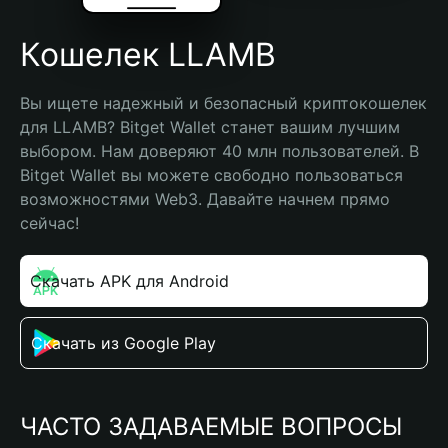
Кошелек LLAMB
Вы ищете надежный и безопасный криптокошелек 
для LLAMB? Bitget Wallet станет вашим лучшим 
выбором. Нам доверяют 40 млн пользователей. В 
Bitget Wallet вы можете свободно пользоваться 
возможностями Web3. Давайте начнем прямо 
сейчас!
Скачать APK для Android
Скачать из Google Play
ЧАСТО ЗАДАВАЕМЫЕ ВОПРОСЫ