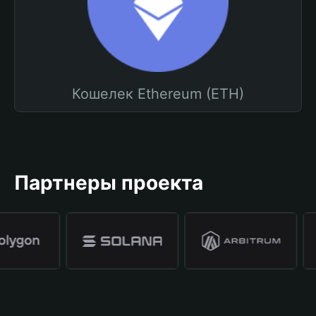
Кошелек Ethereum (ETH)
Партнеры проекта