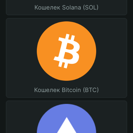
Кошелек Solana (SOL)
Кошелек Bitcoin (BTC)