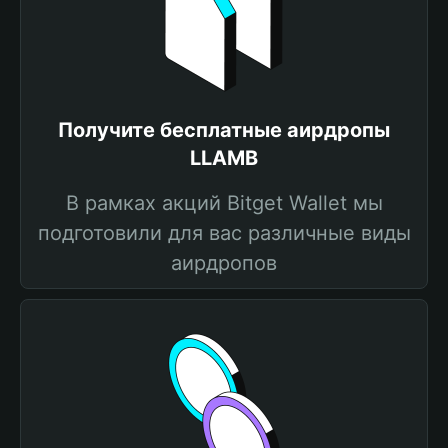
Получите бесплатные аирдропы
LLAMB
В рамках акций Bitget Wallet мы
подготовили для вас различные виды
аирдропов