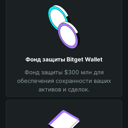
Фонд защиты Bitget Wallet
Фонд защиты $300 млн для
обеспечения сохранности ваших
активов и сделок.