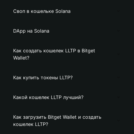
Своп в кошельке Solana
DApp на Solana
Как создать кошелек LLTP в Bitget
Wallet?
Как купить токены LLTP?
Какой кошелек LLTP лучший?
Как загрузить Bitget Wallet и создать
кошелек LLTP?