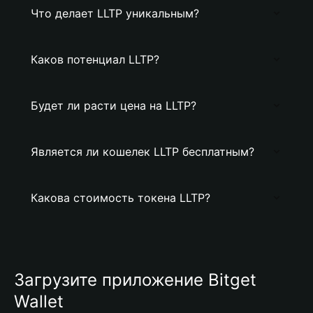
Что делает LLTP уникальным?
Каков потенциал LLTP?
Будет ли расти цена на LLTP?
Является ли кошелек LLTP бесплатным?
Какова стоимость токена LLTP?
Загрузите приложение Bitget
Wallet