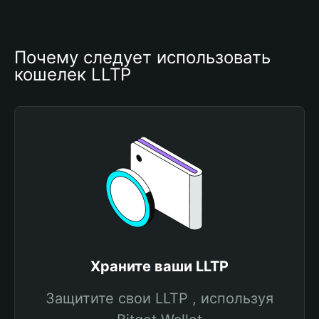
Почему следует использовать 
кошелек LLTP
Храните ваши LLTP
Защитите свои LLTP , используя