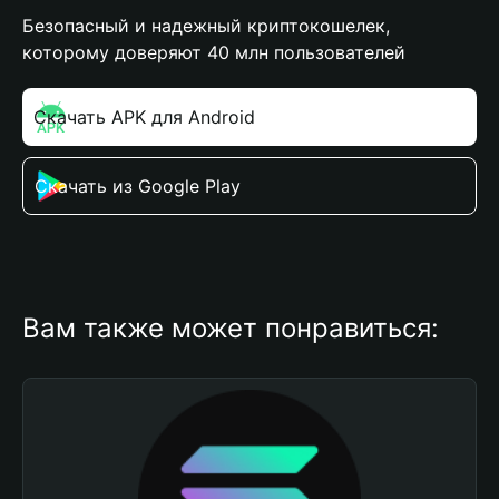
Безопасный и надежный криптокошелек,
которому доверяют 40 млн пользователей
Скачать APK для Android
Скачать из Google Play
Вам также может понравиться: