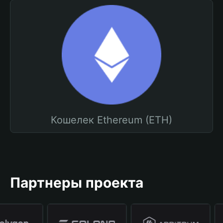
Кошелек Ethereum (ETH)
Партнеры проекта