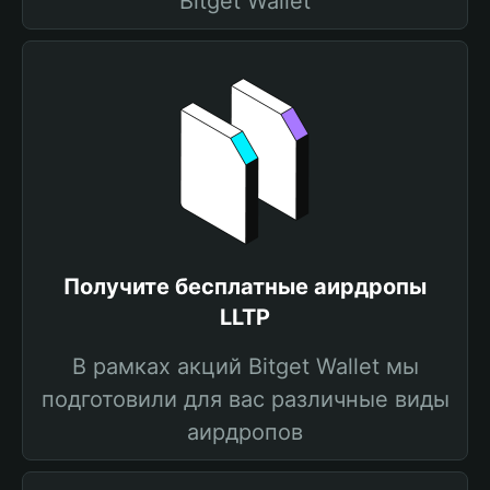
Bitget Wallet
Получите бесплатные аирдропы
LLTP
В рамках акций Bitget Wallet мы
подготовили для вас различные виды
аирдропов