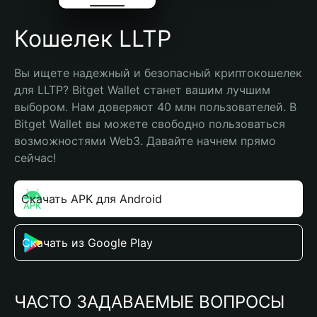
Кошелек LLTP
Вы ищете надежный и безопасный криптокошелек 
для LLTP? Bitget Wallet станет вашим лучшим 
выбором. Нам доверяют 40 млн пользователей. В 
Bitget Wallet вы можете свободно пользоваться 
возможностями Web3. Давайте начнем прямо 
сейчас!
Скачать APK для Android
Скачать из Google Play
ЧАСТО ЗАДАВАЕМЫЕ ВОПРОСЫ