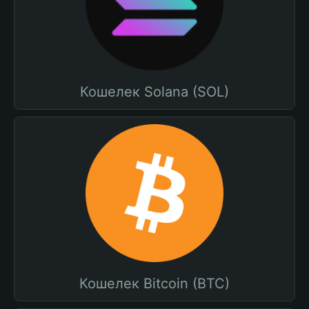
Кошелек Solana (SOL)
Кошелек Bitcoin (BTC)