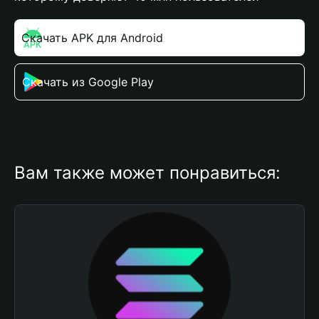
Скачать APK для Android
Скачать из Google Play
Вам также может понравиться: