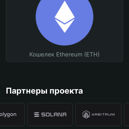
Кошелек Ethereum (ETH)
Партнеры проекта