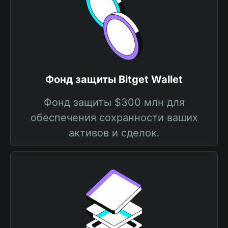
Фонд защиты Bitget Wallet
Фонд защиты $300 млн для
обеспечения сохранности ваших
активов и сделок.