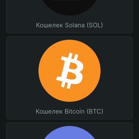
Кошелек Solana (SOL)
Кошелек Bitcoin (BTC)