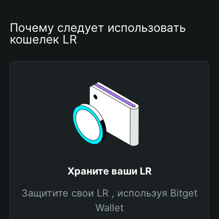
Почему следует использовать 
кошелек LR
Храните ваши LR
Защитите свои LR , используя Bitget
Wallet