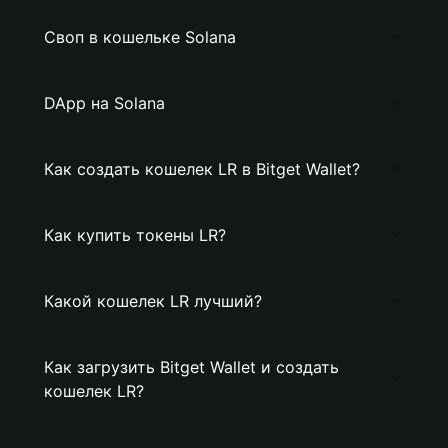
Своп в кошельке Solana
DApp на Solana
Как создать кошелек LR в Bitget Wallet?
Как купить токены LR?
Какой кошелек LR лучший?
Как загрузить Bitget Wallet и создать
кошелек LR?