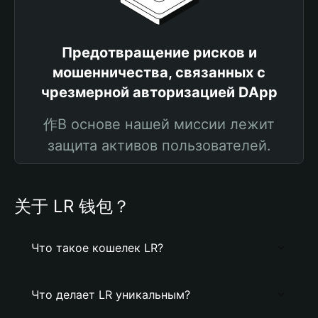
Предотвращение рисков и
мошенничества, связанных с
чрезмерной авторизацией DApp
作В основе нашей миссии лежит
защита активов пользователей.
关于 LR 钱包？
Что такое кошелек LR?
Что делает LR уникальным?