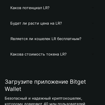
Каков потенциал LR?
Будет ли расти цена на LR?
Является ли кошелек LR бесплатным?
Какова стоимость токена LR?
Загрузите приложение Bitget
Wallet
Безопасный и надежный криптокошелек,
которому доверяют 40 млн пользователей