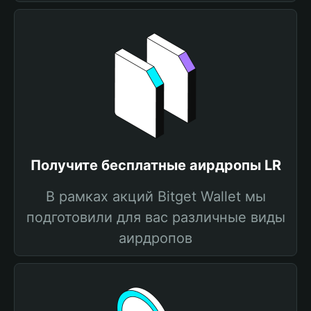
Получите бесплатные аирдропы LR
В рамках акций Bitget Wallet мы
подготовили для вас различные виды
аирдропов