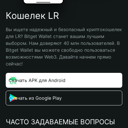
Кошелек LR
Вы ищете надежный и безопасный криптокошелек 
для LR? Bitget Wallet станет вашим лучшим 
выбором. Нам доверяют 40 млн пользователей. В 
Bitget Wallet вы можете свободно пользоваться 
возможностями Web3. Давайте начнем прямо 
сейчас!
Скачать APK для Android
Скачать из Google Play
ЧАСТО ЗАДАВАЕМЫЕ ВОПРОСЫ