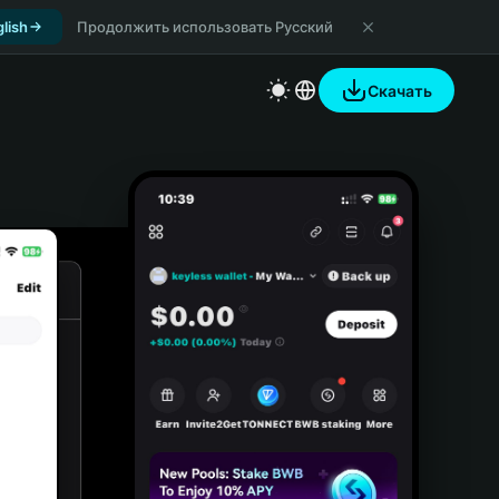
lish
Продолжить использовать Русский
Скачать