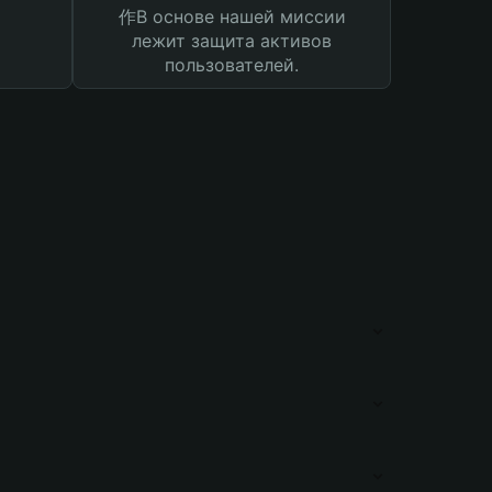
作В основе нашей миссии
лежит защита активов
пользователей.