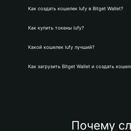
Как создать кошелек lufy в Bitget Wallet?
Как купить токены lufy?
Какой кошелек lufy лучший?
Как загрузить Bitget Wallet и создать кошел
Почему сл