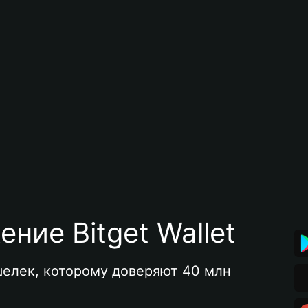
ние Bitget Wallet
елек, которому доверяют 40 млн 