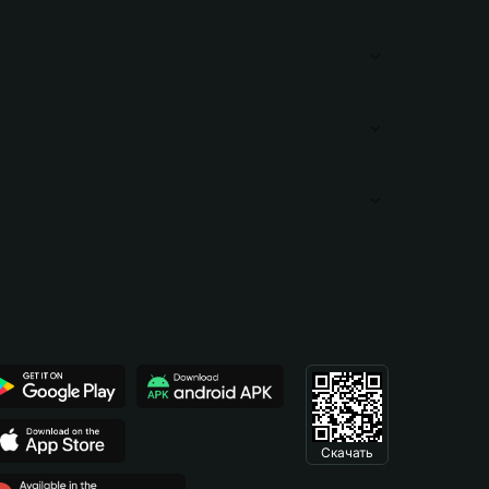
Скачать