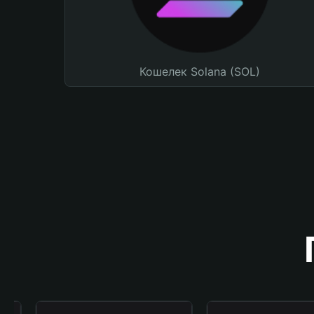
Кошелек Solana (SOL)