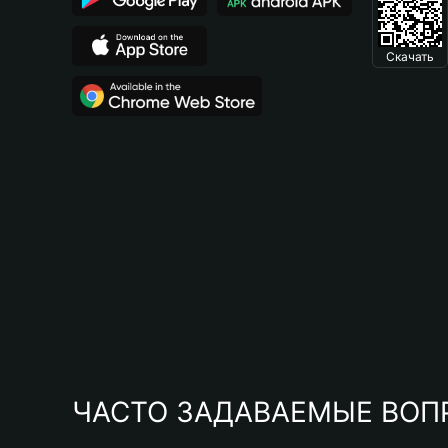
Скачать
ЧАСТО ЗАДАВАЕМЫЕ ВОП