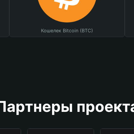
Кошелек Bitcoin (BTC)
Партнеры проект