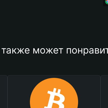
 также может понравит