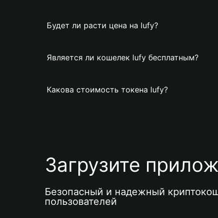
Будет ли расти цена на lufy?
Является ли кошелек lufy бесплатным?
Какова стоимость токена lufy?
Загрузите приложе
Безопасный и надежный криптокош
пользователей