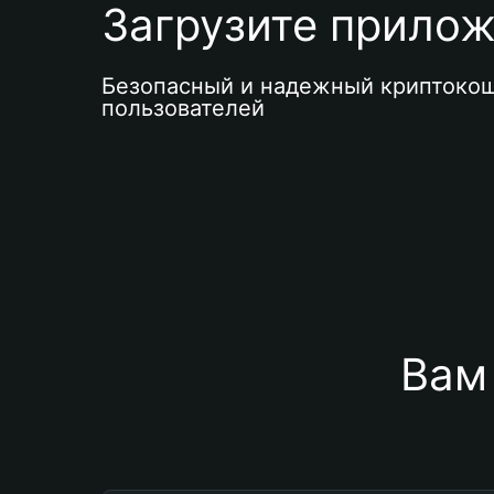
Загрузите приложе
Безопасный и надежный криптокош
пользователей
Вам