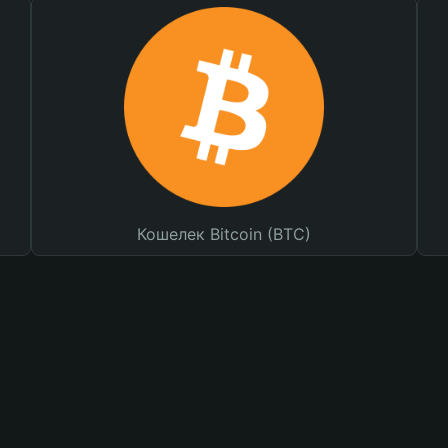
Кошелек Bitcoin (BTC)