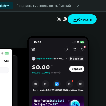
lish
Продолжить использовать Русский
Скачать