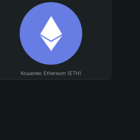
Кошелек Ethereum (ETH)