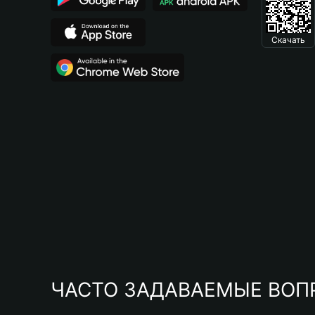
Скачать
ЧАСТО ЗАДАВАЕМЫЕ ВОП