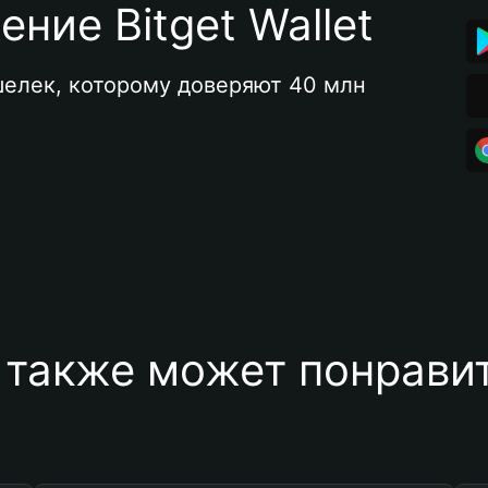
ние Bitget Wallet
елек, которому доверяют 40 млн 
 также может понравит