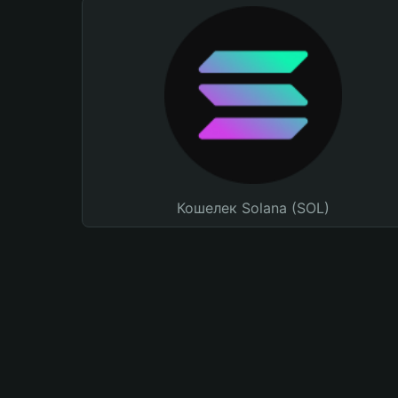
Кошелек Solana (SOL)