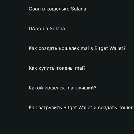
Своп в кошельке Solana
DApp на Solana
Как создать кошелек mai в Bitget Wallet?
Как купить токены mai?
Какой кошелек mai лучший?
Как загрузить Bitget Wallet и создать кошел