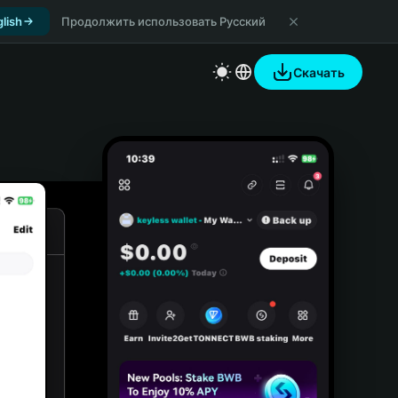
lish
Продолжить использовать Русский
Скачать