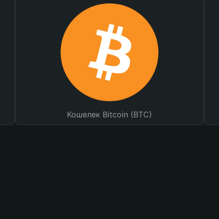
Кошелек Bitcoin (BTC)