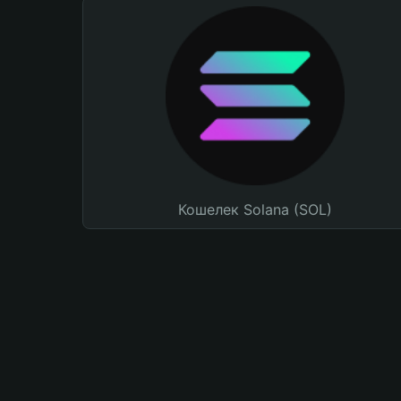
Кошелек Solana (SOL)