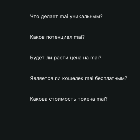
Что делает mai уникальным?
Каков потенциал mai?
Будет ли расти цена на mai?
Является ли кошелек mai бесплатным?
Какова стоимость токена mai?