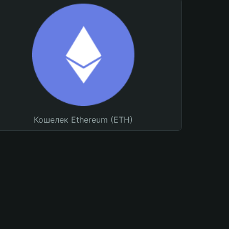
Кошелек Ethereum (ETH)