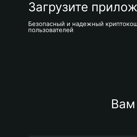
Загрузите приложе
Безопасный и надежный криптокош
пользователей
Вам