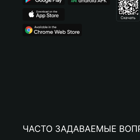
Скачать
ЧАСТО ЗАДАВАЕМЫЕ ВОП