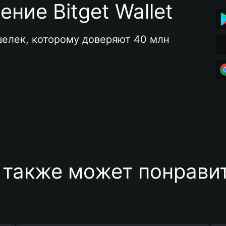
ние Bitget Wallet
елек, которому доверяют 40 млн 
 также может понравит