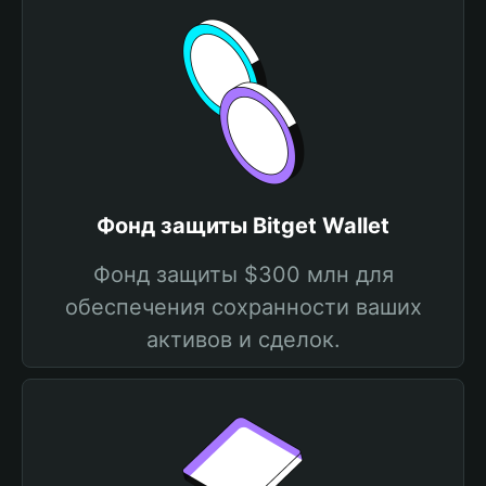
Фонд защиты Bitget Wallet
Фонд защиты $300 млн для
обеспечения сохранности ваших
активов и сделок.