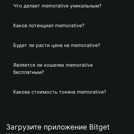
Что делает memorative уникальным?
Каков потенциал memorative?
Будет ли расти цена на memorative?
Является ли кошелек memorative
бесплатным?
Какова стоимость токена memorative?
Загрузите приложение Bitget