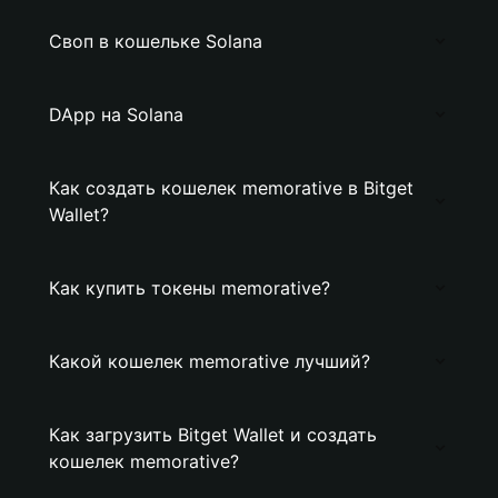
Своп в кошельке Solana
DApp на Solana
Как создать кошелек memorative в Bitget
Wallet?
Как купить токены memorative?
Какой кошелек memorative лучший?
Как загрузить Bitget Wallet и создать
кошелек memorative?