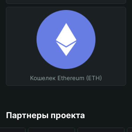
Кошелек Ethereum (ETH)
Партнеры проекта