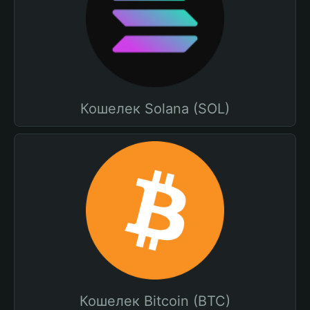
Кошелек Solana (SOL)
Кошелек Bitcoin (BTC)