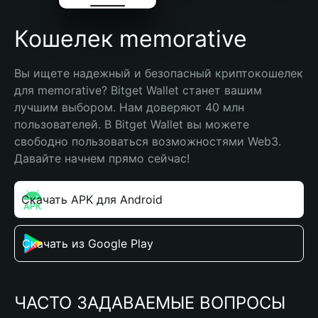
Кошелек memorative
Вы ищете надежный и безопасный криптокошелек 
для memorative? Bitget Wallet станет вашим 
лучшим выбором. Нам доверяют 40 млн 
пользователей. В Bitget Wallet вы можете 
свободно пользоваться возможностями Web3. 
Давайте начнем прямо сейчас!
Скачать APK для Android
Скачать из Google Play
ЧАСТО ЗАДАВАЕМЫЕ ВОПРОСЫ