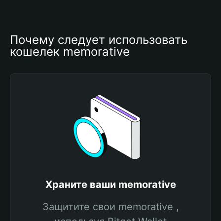
Почему следует использовать 
кошелек memorative
Храните ваши memorative
Защитите свои memorative ,