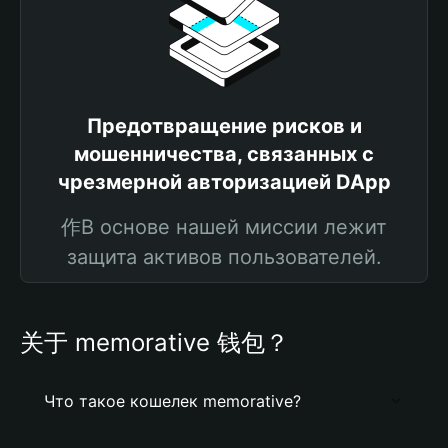
Предотвращение рисков и
мошенничества, связанных с
чрезмерной авторизацией DApp
作В основе нашей миссии лежит
защита активов пользователей.
关于 memorative 钱包？
Что такое кошелек memorative?