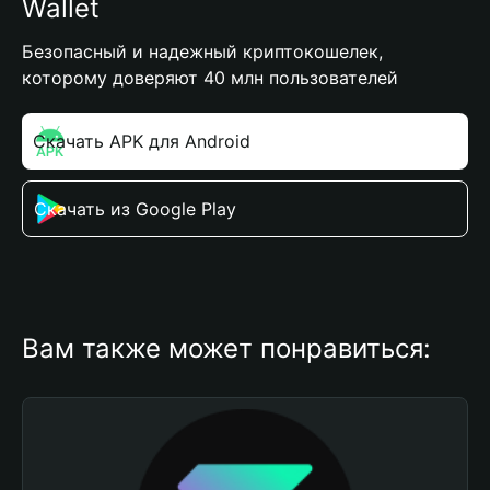
Wallet
Безопасный и надежный криптокошелек,
которому доверяют 40 млн пользователей
Скачать APK для Android
Скачать из Google Play
Вам также может понравиться: