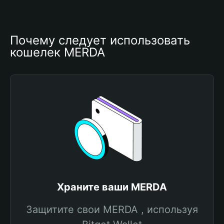
Почему следует использовать 
кошелек MERDA
Храните ваши MERDA
Защитите свои MERDA , используя