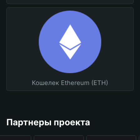
Кошелек Ethereum (ETH)
Партнеры проекта