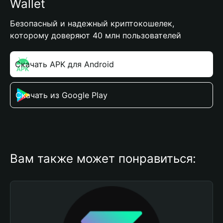
Wallet
Безопасный и надежный криптокошелек,
которому доверяют 40 млн пользователей
Скачать APK для Android
Скачать из Google Play
Вам также может понравиться: