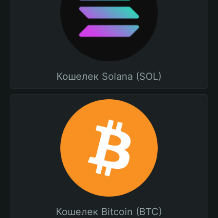
Кошелек Solana (SOL)
Кошелек Bitcoin (BTC)