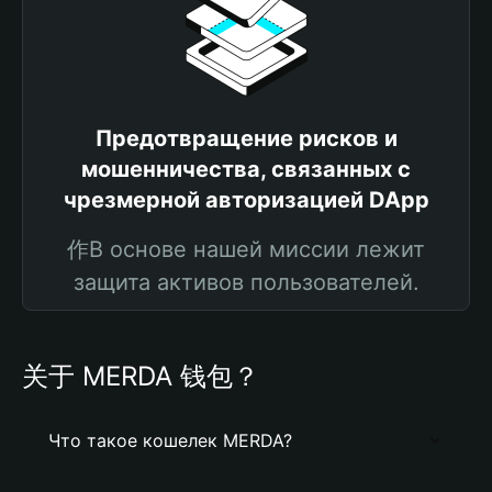
Предотвращение рисков и
мошенничества, связанных с
чрезмерной авторизацией DApp
作В основе нашей миссии лежит
защита активов пользователей.
关于 MERDA 钱包？
Что такое кошелек MERDA?