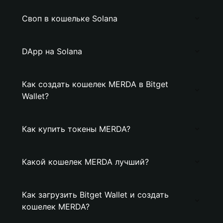
Своп в кошельке Solana
DApp на Solana
Как создать кошелек MERDA в Bitget
Wallet?
Как купить токены MERDA?
Какой кошелек MERDA лучший?
Как загрузить Bitget Wallet и создать
кошелек MERDA?