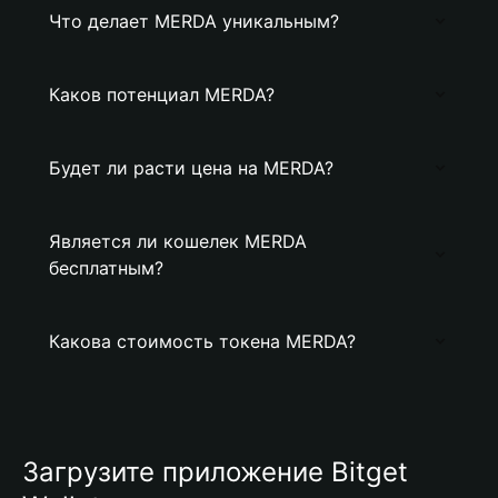
Что делает MERDA уникальным?
Каков потенциал MERDA?
Будет ли расти цена на MERDA?
Является ли кошелек MERDA
бесплатным?
Какова стоимость токена MERDA?
Загрузите приложение Bitget