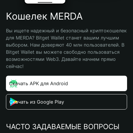
Кошелек MERDA
Вы ищете надежный и безопасный криптокошелек 
для MERDA? Bitget Wallet станет вашим лучшим 
выбором. Нам доверяют 40 млн пользователей. В 
Bitget Wallet вы можете свободно пользоваться 
возможностями Web3. Давайте начнем прямо 
сейчас!
Скачать APK для Android
Скачать из Google Play
ЧАСТО ЗАДАВАЕМЫЕ ВОПРОСЫ