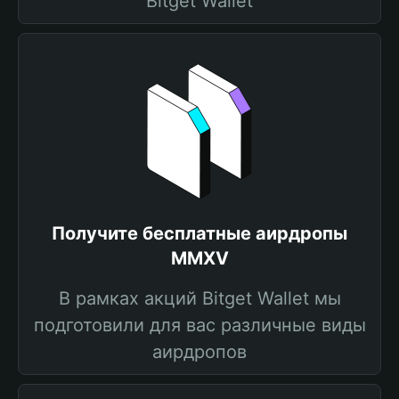
Bitget Wallet
Получите бесплатные аирдропы
MMXV
В рамках акций Bitget Wallet мы
подготовили для вас различные виды
аирдропов