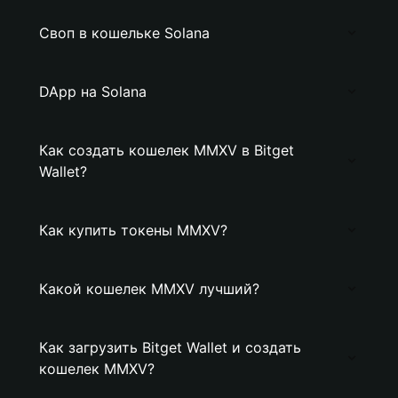
Своп в кошельке Solana
DApp на Solana
Как создать кошелек MMXV в Bitget
Wallet?
Как купить токены MMXV?
Какой кошелек MMXV лучший?
Как загрузить Bitget Wallet и создать
кошелек MMXV?