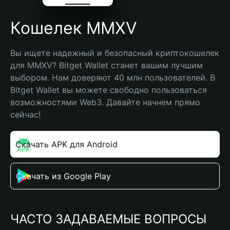
Кошелек MMXV
Вы ищете надежный и безопасный криптокошелек 
для MMXV? Bitget Wallet станет вашим лучшим 
выбором. Нам доверяют 40 млн пользователей. В 
Bitget Wallet вы можете свободно пользоваться 
возможностями Web3. Давайте начнем прямо 
сейчас!
Скачать APK для Android
Скачать из Google Play
ЧАСТО ЗАДАВАЕМЫЕ ВОПРОСЫ