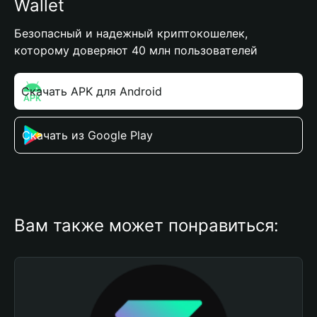
Wallet
Безопасный и надежный криптокошелек,
которому доверяют 40 млн пользователей
Скачать APK для Android
Скачать из Google Play
Вам также может понравиться: