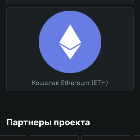
Кошелек Ethereum (ETH)
Партнеры проекта