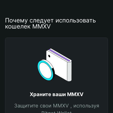
Почему следует использовать 
кошелек MMXV
Храните ваши MMXV
Защитите свои MMXV , используя