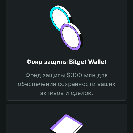
Фонд защиты Bitget Wallet
Фонд защиты $300 млн для
обеспечения сохранности ваших
активов и сделок.