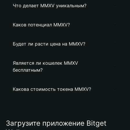
Что делает MMXV уникальным?
Каков потенциал MMXV?
Будет ли расти цена на MMXV?
Является ли кошелек MMXV
бесплатным?
Какова стоимость токена MMXV?
Загрузите приложение Bitget