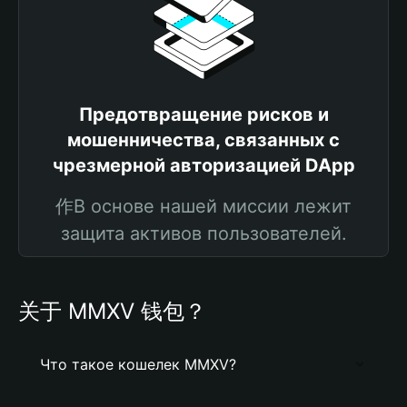
Предотвращение рисков и
мошенничества, связанных с
чрезмерной авторизацией DApp
作В основе нашей миссии лежит
защита активов пользователей.
关于 MMXV 钱包？
Что такое кошелек MMXV?