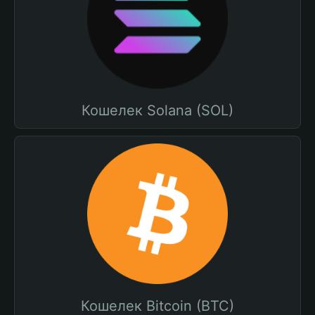
Кошелек Solana (SOL)
Кошелек Bitcoin (BTC)