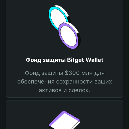
Фонд защиты Bitget Wallet
Фонд защиты $300 млн для
обеспечения сохранности ваших
активов и сделок.