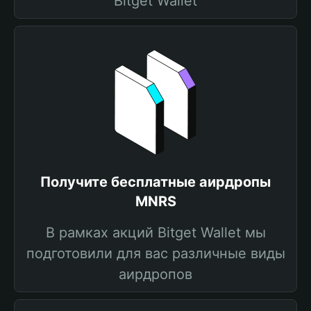
Bitget Wallet
Получите бесплатные аирдропы
MNRS
В рамках акций Bitget Wallet мы
подготовили для вас различные виды
аирдропов