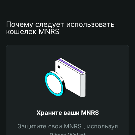
Почему следует использовать 
кошелек MNRS
Храните ваши MNRS
Защитите свои MNRS , используя