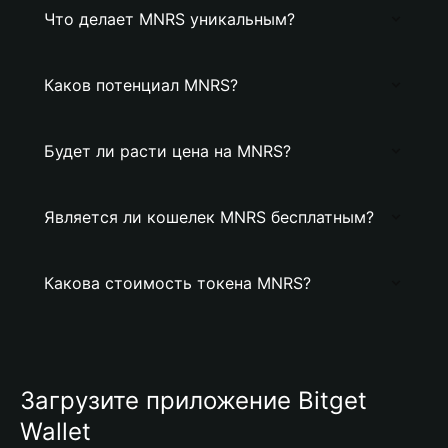
Что делает MNRS уникальным?
Каков потенциал MNRS?
Будет ли расти цена на MNRS?
Является ли кошелек MNRS бесплатным?
Какова стоимость токена MNRS?
Загрузите приложение Bitget
Wallet