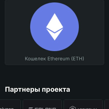
Кошелек Ethereum (ETH)
Партнеры проекта