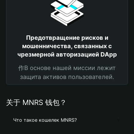
Предотвращение рисков и
мошенничества, связанных с
чрезмерной авторизацией DApp
作В основе нашей миссии лежит
защита активов пользователей.
关于 MNRS 钱包？
Что такое кошелек MNRS?