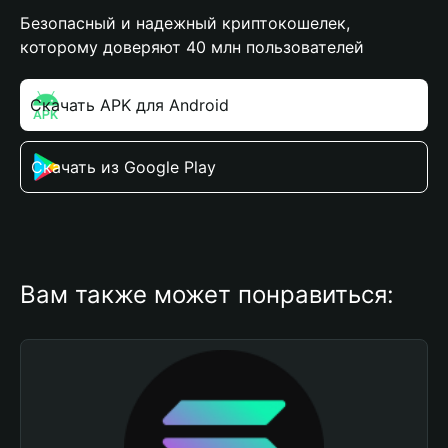
Безопасный и надежный криптокошелек,
которому доверяют 40 млн пользователей
Скачать APK для Android
Скачать из Google Play
Вам также может понравиться: