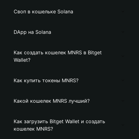
Своп в кошельке Solana
DApp на Solana
Как создать кошелек MNRS в Bitget
Wallet?
Как купить токены MNRS?
Какой кошелек MNRS лучший?
Как загрузить Bitget Wallet и создать
кошелек MNRS?