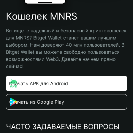
Кошелек MNRS
Вы ищете надежный и безопасный криптокошелек 
для MNRS? Bitget Wallet станет вашим лучшим 
выбором. Нам доверяют 40 млн пользователей. В 
Bitget Wallet вы можете свободно пользоваться 
возможностями Web3. Давайте начнем прямо 
сейчас!
Скачать APK для Android
Скачать из Google Play
ЧАСТО ЗАДАВАЕМЫЕ ВОПРОСЫ