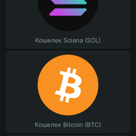
Кошелек Solana (SOL)
Кошелек Bitcoin (BTC)