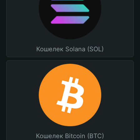
Кошелек Solana (SOL)
Кошелек Bitcoin (BTC)