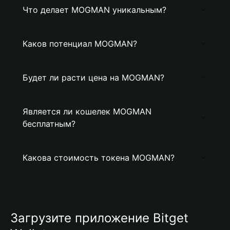
Что делает MOGMAN уникальным?
Каков потенциал MOGMAN?
Будет ли расти цена на MOGMAN?
Является ли кошелек MOGMAN
бесплатным?
Какова стоимость токена MOGMAN?
Загрузите приложение Bitget