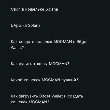
Своп в кошельке Solana
DApp на Solana
Как создать кошелек MOGMAN в Bitget
Wallet?
Как купить токены MOGMAN?
Какой кошелек MOGMAN лучший?
Как загрузить Bitget Wallet и создать
кошелек MOGMAN?