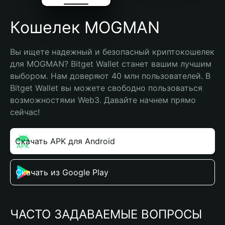
Кошелек MOGMAN
Вы ищете надежный и безопасный криптокошелек 
для MOGMAN? Bitget Wallet станет вашим лучшим 
выбором. Нам доверяют 40 млн пользователей. В 
Bitget Wallet вы можете свободно пользоваться 
возможностями Web3. Давайте начнем прямо 
сейчас!
Скачать APK для Android
Скачать из Google Play
ЧАСТО ЗАДАВАЕМЫЕ ВОПРОСЫ