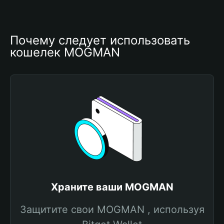
Почему следует использовать 
кошелек MOGMAN
Храните ваши MOGMAN
Защитите свои MOGMAN , используя