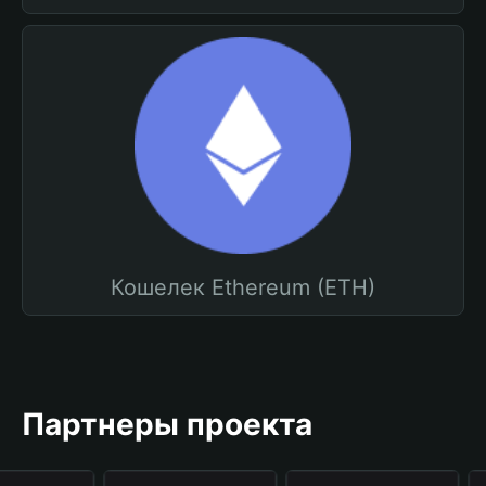
Кошелек Ethereum (ETH)
Партнеры проекта