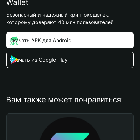
Wallet
Безопасный и надежный криптокошелек,
которому доверяют 40 млн пользователей
Скачать APK для Android
Скачать из Google Play
Вам также может понравиться: