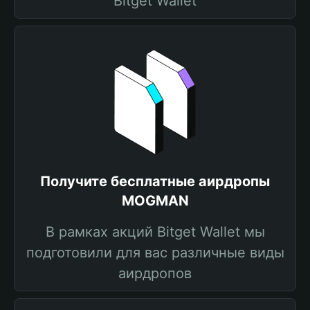
Bitget Wallet
Получите бесплатные аирдропы
MOGMAN
В рамках акций Bitget Wallet мы
подготовили для вас различные виды
аирдропов