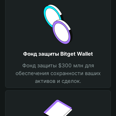
Фонд защиты Bitget Wallet
Фонд защиты $300 млн для
обеспечения сохранности ваших
активов и сделок.