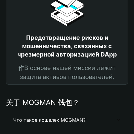
Предотвращение рисков и
мошенничества, связанных с
чрезмерной авторизацией DApp
作В основе нашей миссии лежит
защита активов пользователей.
关于 MOGMAN 钱包？
Что такое кошелек MOGMAN?