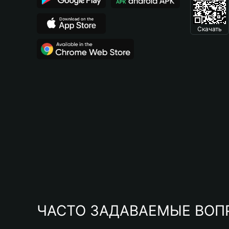
Скачать
ЧАСТО ЗАДАВАЕМЫЕ ВОП