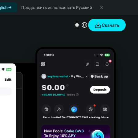
lish
Продолжить использовать Русский
Скачать