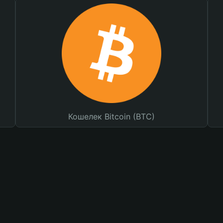
Кошелек Bitcoin (BTC)