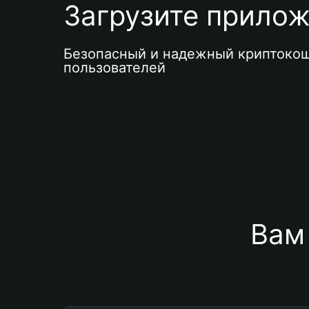
Загрузите приложе
Безопасный и надежный криптокош
пользователей
Вам