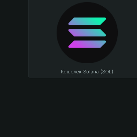
Кошелек Solana (SOL)