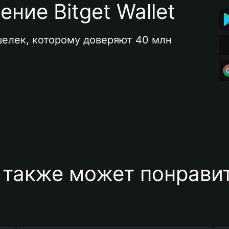
ние Bitget Wallet
елек, которому доверяют 40 млн 
 также может понравит