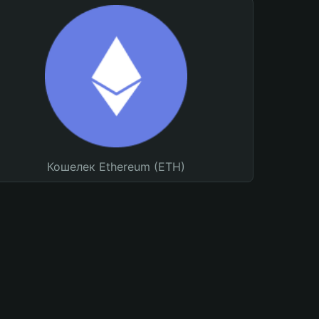
Кошелек Ethereum (ETH)