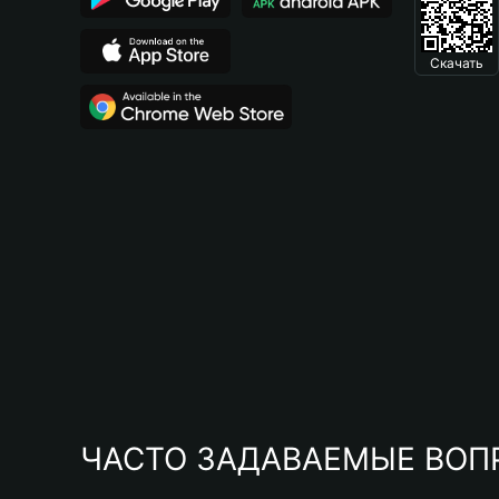
Скачать
ЧАСТО ЗАДАВАЕМЫЕ ВОП