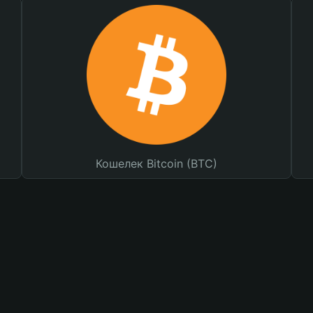
Кошелек Bitcoin (BTC)