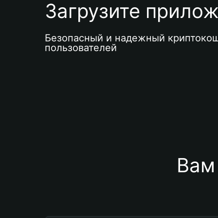
Загрузите приложе
Безопасный и надежный криптокош
пользователей
Вам