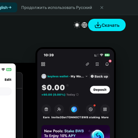
lish
Продолжить использовать Русский
Скачать