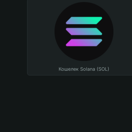
Кошелек Solana (SOL)