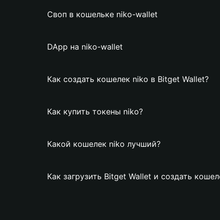
Своп в кошельке niko-wallet
DApp на niko-wallet
Как создать кошелек niko в Bitget Wallet?
Как купить токены niko?
Какой кошелек niko лучший?
Как загрузить Bitget Wallet и создать кошел