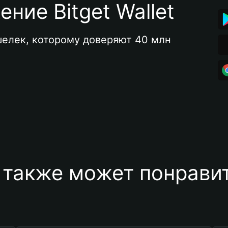
ние Bitget Wallet
елек, которому доверяют 40 млн 
 также может понравит