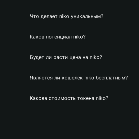
Что делает niko уникальным?
Каков потенциал niko?
Будет ли расти цена на niko?
Является ли кошелек niko бесплатным?
Какова стоимость токена niko?