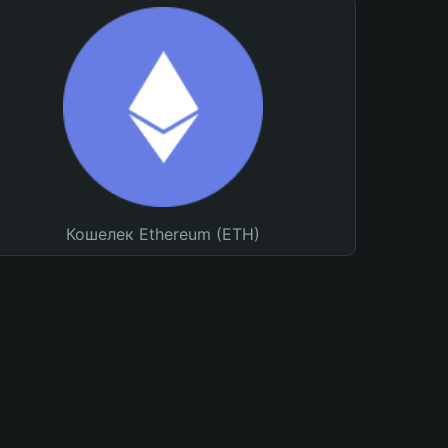
Кошелек Ethereum (ETH)