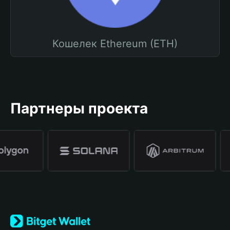
Кошелек Ethereum (ETH)
Партнеры проекта