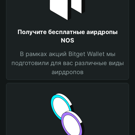
Получите бесплатные аирдропы
NOS
В рамках акций Bitget Wallet мы
подготовили для вас различные виды
аирдропов