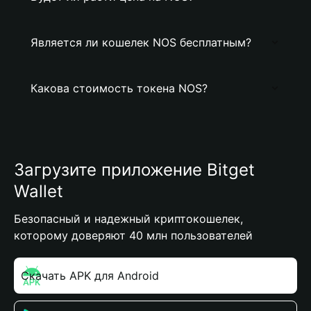
Является ли кошелек NOS бесплатным?
Какова стоимость токена NOS?
Загрузите приложение Bitget
Wallet
Безопасный и надежный криптокошелек,
которому доверяют 40 млн пользователей
Скачать APK для Android