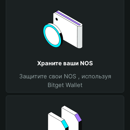
Храните ваши NOS
Защитите свои NOS , используя
Bitget Wallet