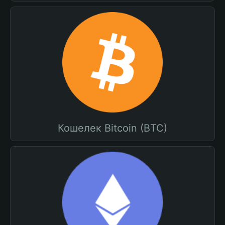
Кошелек Bitcoin (BTC)