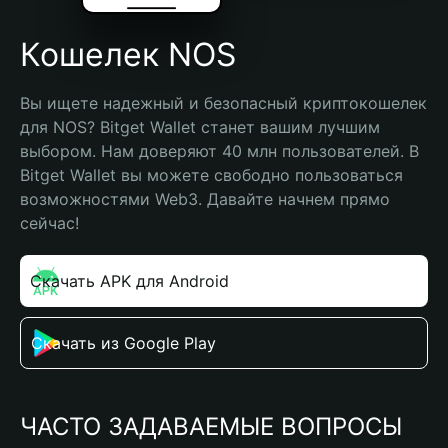
Кошелек NOS
Вы ищете надежный и безопасный криптокошелек 
для NOS? Bitget Wallet станет вашим лучшим 
выбором. Нам доверяют 40 млн пользователей. В 
Bitget Wallet вы можете свободно пользоваться 
возможностями Web3. Давайте начнем прямо 
сейчас!
Скачать APK для Android
Скачать из Google Play
ЧАСТО ЗАДАВАЕМЫЕ ВОПРОСЫ