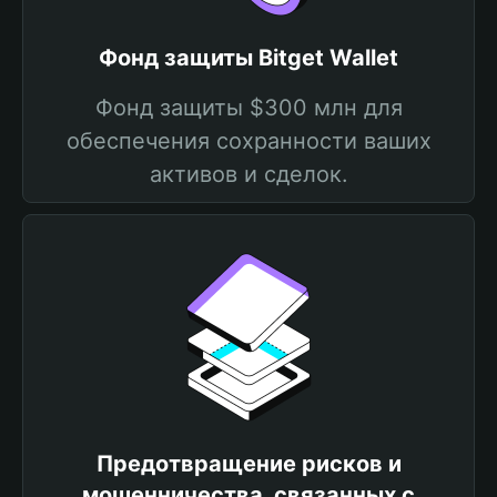
Фонд защиты Bitget Wallet
Фонд защиты $300 млн для
обеспечения сохранности ваших
активов и сделок.
Предотвращение рисков и
мошенничества, связанных с