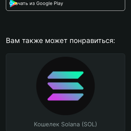
Скачать из Google Play
Вам также может понравиться:
Кошелек Solana (SOL)