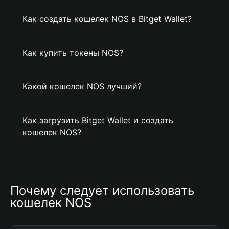
Как создать кошелек NOS в Bitget Wallet?
Как купить токены NOS?
Какой кошелек NOS лучший?
Как загрузить Bitget Wallet и создать
кошелек NOS?
Почему следует использовать 
кошелек NOS