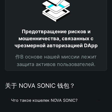
Предотвращение рисков и
мошенничества, связанных с
чрезмерной авторизацией DApp
作В основе нашей миссии лежит
защита активов пользователей.
关于 NOVA SONIC 钱包？
Что такое кошелек NOVA SONIC?