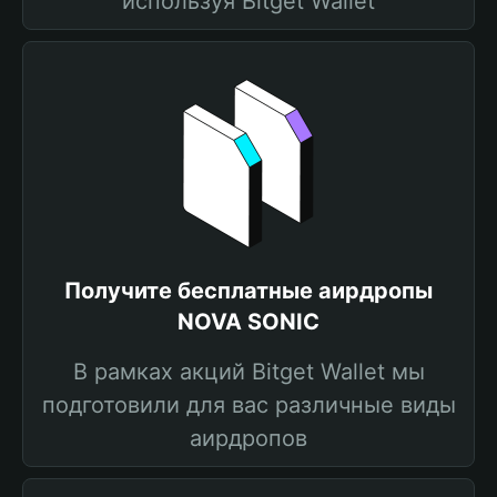
используя Bitget Wallet
Получите бесплатные аирдропы
NOVA SONIC
В рамках акций Bitget Wallet мы
подготовили для вас различные виды
аирдропов