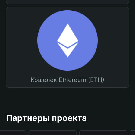
Кошелек Ethereum (ETH)
Партнеры проекта