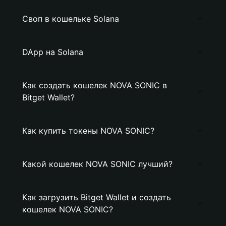
Своп в кошельке Solana
DApp на Solana
Как создать кошелек NOVA SONIC в
Bitget Wallet?
Как купить токены NOVA SONIC?
Какой кошелек NOVA SONIC лучший?
Как загрузить Bitget Wallet и создать
кошелек NOVA SONIC?