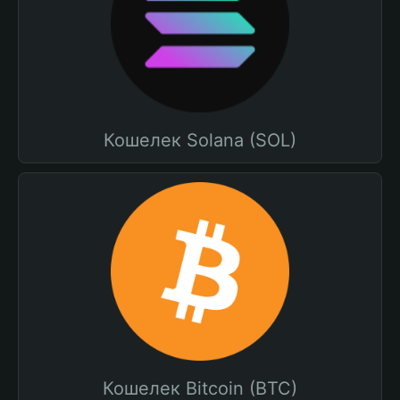
Кошелек Solana (SOL)
Кошелек Bitcoin (BTC)