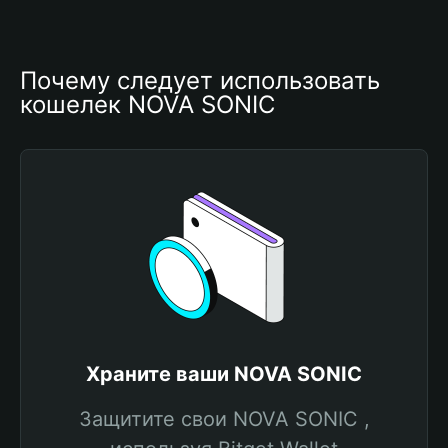
Почему следует использовать 
кошелек NOVA SONIC
Храните ваши NOVA SONIC
Защитите свои NOVA SONIC ,