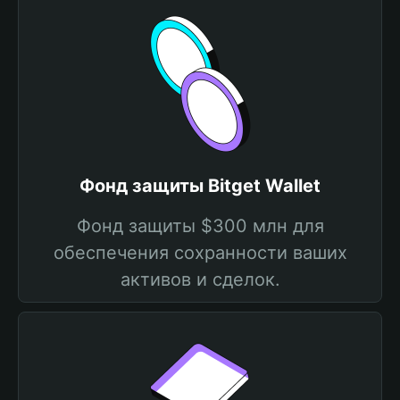
Фонд защиты Bitget Wallet
Фонд защиты $300 млн для
обеспечения сохранности ваших
активов и сделок.