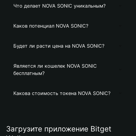
Что делает NOVA SONIC уникальным?
Каков потенциал NOVA SONIC?
Будет ли расти цена на NOVA SONIC?
Является ли кошелек NOVA SONIC
бесплатным?
Какова стоимость токена NOVA SONIC?
Загрузите приложение Bitget