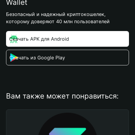
Wallet
Безопасный и надежный криптокошелек,
которому доверяют 40 млн пользователей
Скачать APK для Android
Скачать из Google Play
Вам также может понравиться: