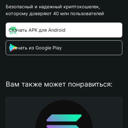
Безопасный и надежный криптокошелек,
которому доверяют 40 млн пользователей
Скачать APK для Android
Скачать из Google Play
Вам также может понравиться: