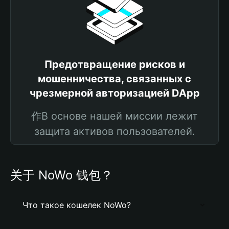
Предотвращение рисков и
мошенничества, связанных с
чрезмерной авторизацией DApp
作В основе нашей миссии лежит
защита активов пользователей.
关于 NoWo 钱包？
Что такое кошелек NoWo?