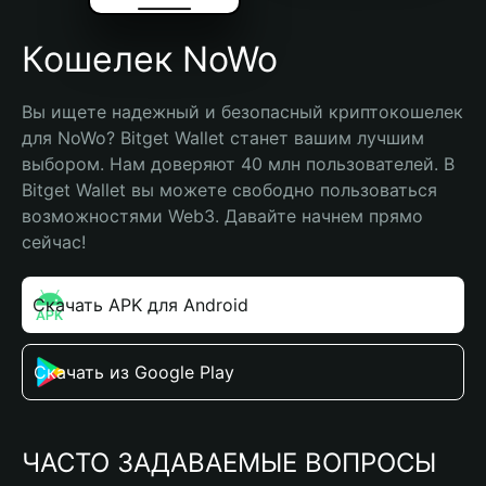
Кошелек NoWo
Вы ищете надежный и безопасный криптокошелек 
для NoWo? Bitget Wallet станет вашим лучшим 
выбором. Нам доверяют 40 млн пользователей. В 
Bitget Wallet вы можете свободно пользоваться 
возможностями Web3. Давайте начнем прямо 
сейчас!
Скачать APK для Android
Скачать из Google Play
ЧАСТО ЗАДАВАЕМЫЕ ВОПРОСЫ