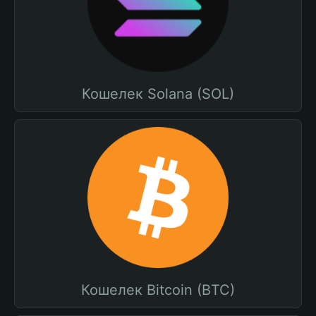
Кошелек Solana (SOL)
Кошелек Bitcoin (BTC)