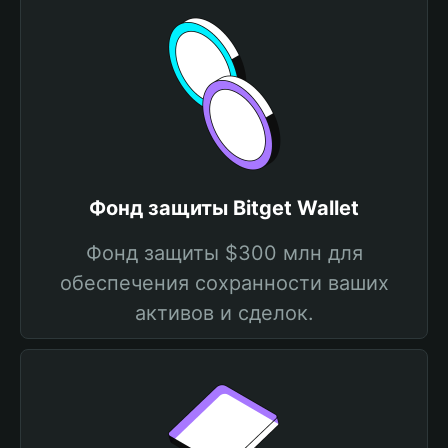
Фонд защиты Bitget Wallet
Фонд защиты $300 млн для
обеспечения сохранности ваших
активов и сделок.