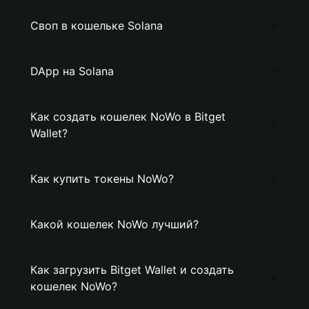
Своп в кошельке Solana
DApp на Solana
Как создать кошелек NoWo в Bitget
Wallet?
Как купить токены NoWo?
Какой кошелек NoWo лучший?
Как загрузить Bitget Wallet и создать
кошелек NoWo?