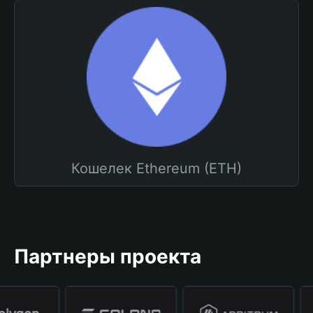
Кошелек Ethereum (ETH)
Партнеры проекта