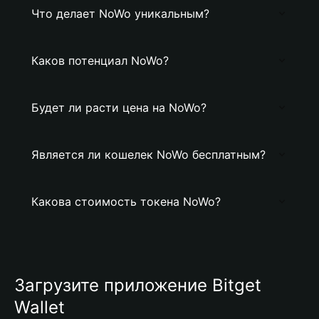
Что делает NoWo уникальным?
Каков потенциал NoWo?
Будет ли расти цена на NoWo?
Является ли кошелек NoWo бесплатным?
Какова стоимость токена NoWo?
Загрузите приложение Bitget
Wallet