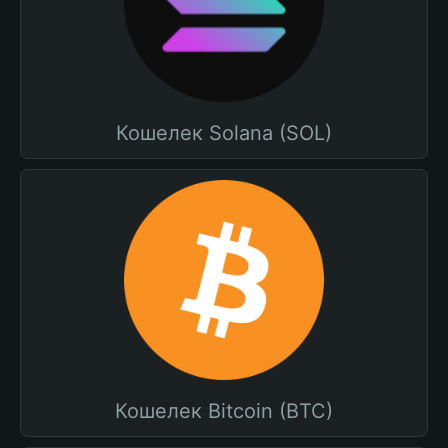
Кошелек Solana (SOL)
Кошелек Bitcoin (BTC)