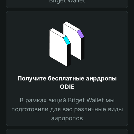
Bitget Wallet
Получите бесплатные аирдропы
ODIE
В рамках акций Bitget Wallet мы
подготовили для вас различные виды
аирдропов