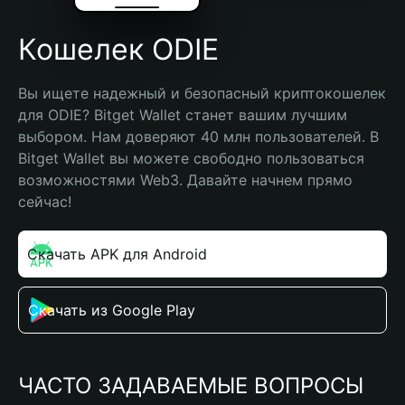
Кошелек ODIE
Вы ищете надежный и безопасный криптокошелек 
для ODIE? Bitget Wallet станет вашим лучшим 
выбором. Нам доверяют 40 млн пользователей. В 
Bitget Wallet вы можете свободно пользоваться 
возможностями Web3. Давайте начнем прямо 
сейчас!
Скачать APK для Android
Скачать из Google Play
ЧАСТО ЗАДАВАЕМЫЕ ВОПРОСЫ