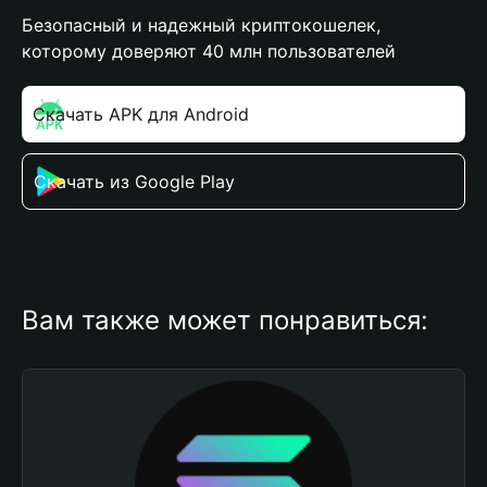
Безопасный и надежный криптокошелек,
которому доверяют 40 млн пользователей
Скачать APK для Android
Скачать из Google Play
Вам также может понравиться: