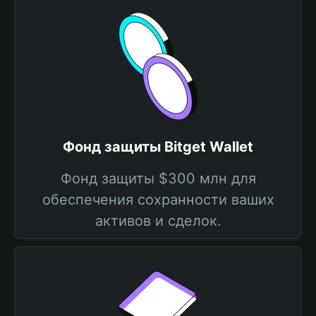
Фонд защиты Bitget Wallet
Фонд защиты $300 млн для
обеспечения сохранности ваших
активов и сделок.