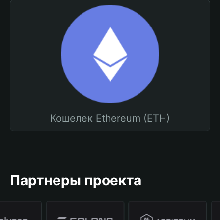
Кошелек Ethereum (ETH)
Партнеры проекта