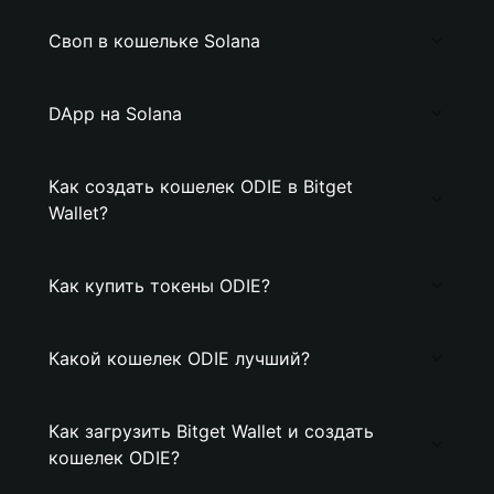
Своп в кошельке Solana
DApp на Solana
Как создать кошелек ODIE в Bitget
Wallet?
Как купить токены ODIE?
Какой кошелек ODIE лучший?
Как загрузить Bitget Wallet и создать
кошелек ODIE?