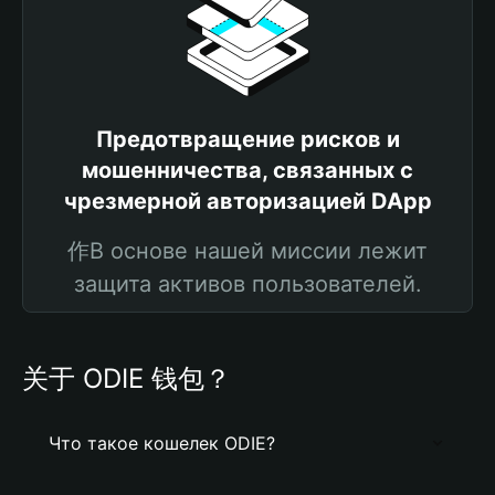
Предотвращение рисков и
мошенничества, связанных с
чрезмерной авторизацией DApp
作В основе нашей миссии лежит
защита активов пользователей.
关于 ODIE 钱包？
Что такое кошелек ODIE?