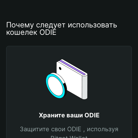
Почему следует использовать 
кошелек ODIE
Храните ваши ODIE
Защитите свои ODIE , используя