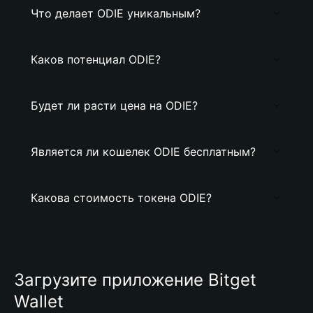
Что делает ODIE уникальным?
Каков потенциал ODIE?
Будет ли расти цена на ODIE?
Является ли кошелек ODIE бесплатным?
Какова стоимость токена ODIE?
Загрузите приложение Bitget
Wallet