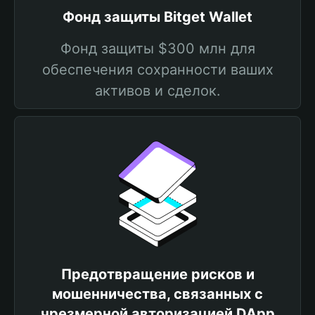
Фонд защиты Bitget Wallet
Фонд защиты $300 млн для
обеспечения сохранности ваших
активов и сделок.
Предотвращение рисков и
мошенничества, связанных с
чрезмерной авторизацией DApp