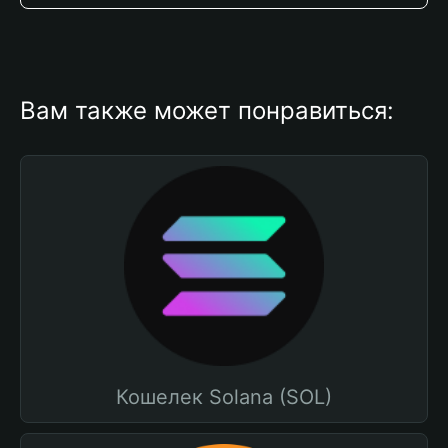
Вам также может понравиться:
Кошелек Solana (SOL)