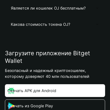
Является ли кошелек OJ бесплатным?
Какова стоимость токена OJ?
Загрузите приложение Bitget
Wallet
Безопасный и надежный криптокошелек,
которому доверяют 40 млн пользователей
Скачать APK для Android
Скачать из Google Play