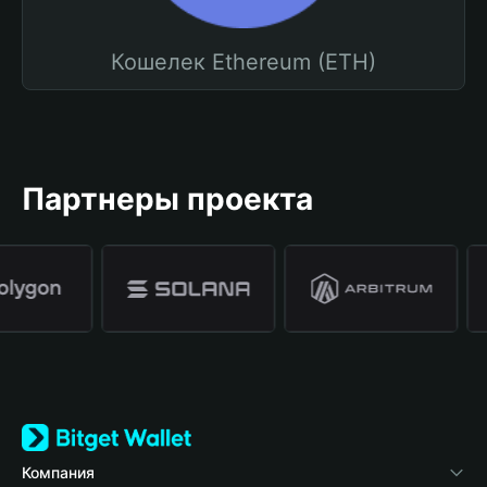
Кошелек Ethereum (ETH)
Партнеры проекта
Компания