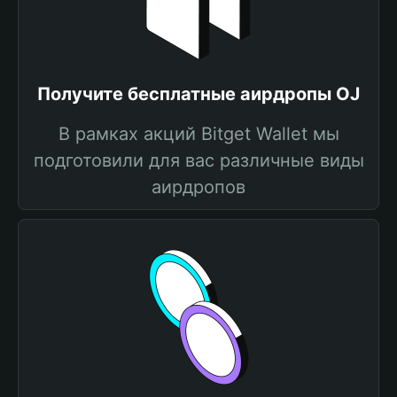
Получите бесплатные аирдропы OJ
В рамках акций Bitget Wallet мы
подготовили для вас различные виды
аирдропов