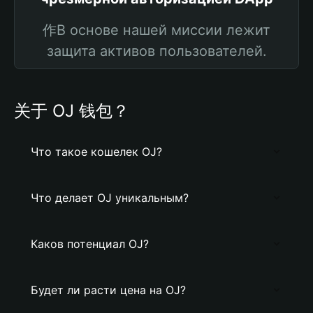
作В основе нашей миссии лежит
защита активов пользователей.
关于 OJ 钱包？
Что такое кошелек OJ?
Что делает OJ уникальным?
Каков потенциал OJ?
Будет ли расти цена на OJ?