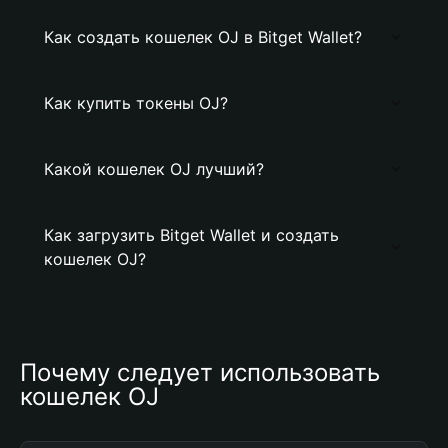
Как создать кошелек OJ в Bitget Wallet?
Как купить токены OJ?
Какой кошелек OJ лучший?
Как загрузить Bitget Wallet и создать
кошелек OJ?
Почему следует использовать 
кошелек OJ