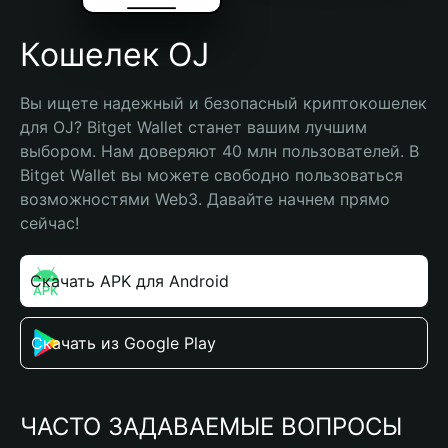
Кошелек OJ
Вы ищете надежный и безопасный криптокошелек 
для OJ? Bitget Wallet станет вашим лучшим 
выбором. Нам доверяют 40 млн пользователей. В 
Bitget Wallet вы можете свободно пользоваться 
возможностями Web3. Давайте начнем прямо 
сейчас!
Скачать APK для Android
Скачать из Google Play
ЧАСТО ЗАДАВАЕМЫЕ ВОПРОСЫ