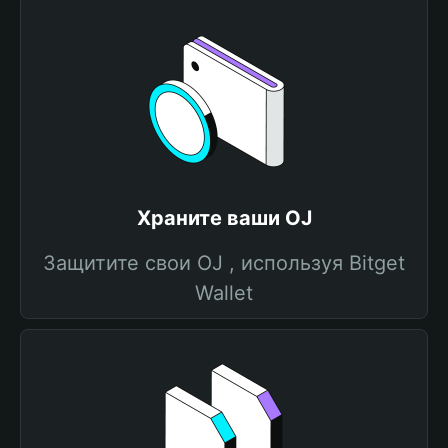
Храните ваши OJ
Защитите свои OJ , используя Bitget
Wallet