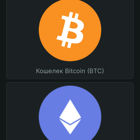
Кошелек Bitcoin (BTC)