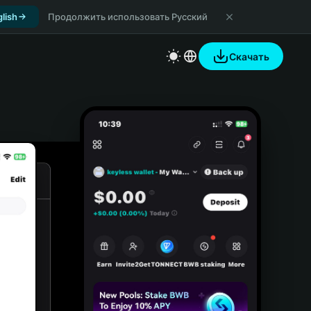
lish
Продолжить использовать Русский
Скачать