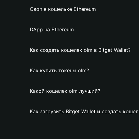
Своп в кошельке Ethereum
DApp на Ethereum
Как создать кошелек olm в Bitget Wallet?
Как купить токены olm?
Какой кошелек olm лучший?
Как загрузить Bitget Wallet и создать кошел