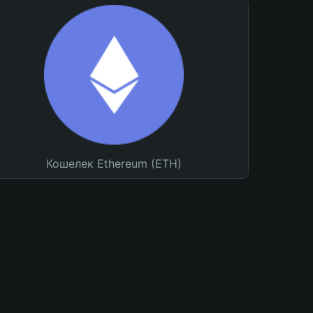
Кошелек Ethereum (ETH)