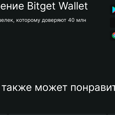
ние Bitget Wallet
елек, которому доверяют 40 млн 
 также может понравит