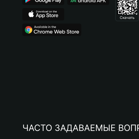
Скачать
ЧАСТО ЗАДАВАЕМЫЕ ВОП