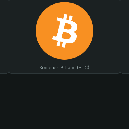
Кошелек Bitcoin (BTC)