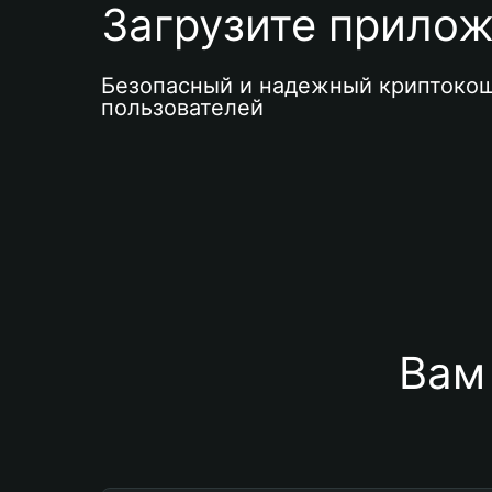
Загрузите приложе
Безопасный и надежный криптокош
пользователей
Вам