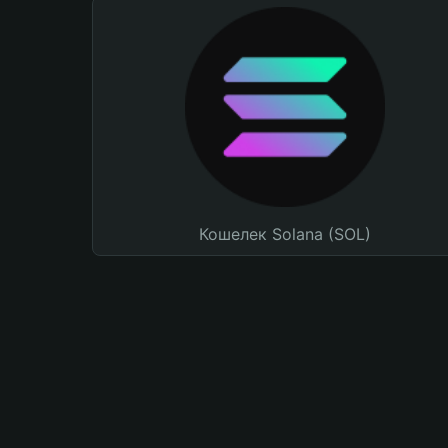
Кошелек Solana (SOL)