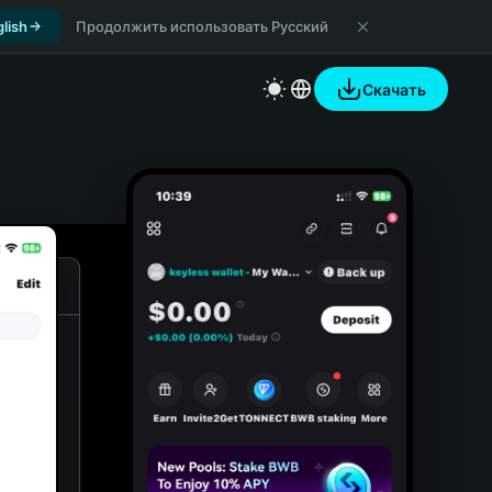
lish
Продолжить использовать Русский
Скачать