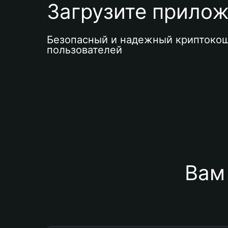
Загрузите приложе
Безопасный и надежный криптокош
пользователей
Вам