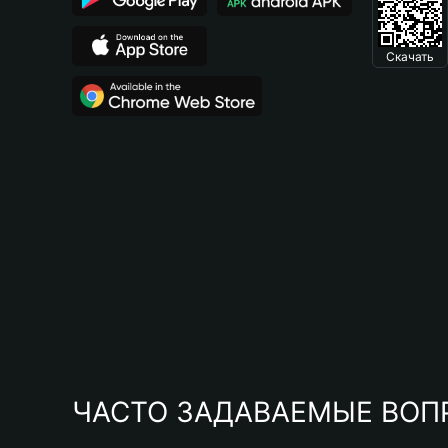
Скачать
ЧАСТО ЗАДАВАЕМЫЕ ВОП