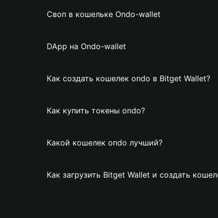
Своп в кошельке Ondo-wallet
DApp на Ondo-wallet
Как создать кошелек ondo в Bitget Wallet?
Как купить токены ondo?
Какой кошелек ondo лучший?
Как загрузить Bitget Wallet и создать коше