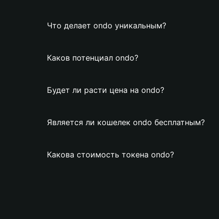
Что делает ondo уникальным?
Каков потенциал ondo?
Будет ли расти цена на ondo?
Является ли кошелек ondo бесплатным?
Какова стоимость токена ondo?