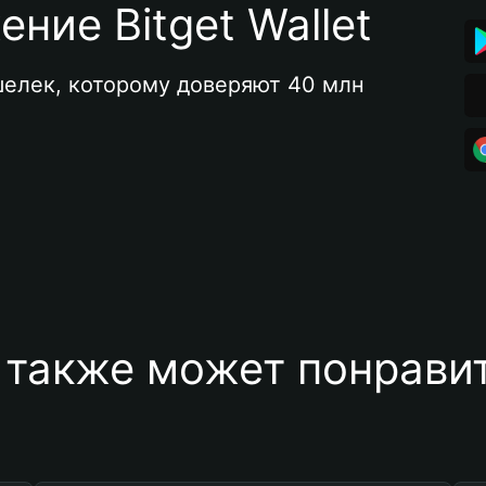
ние Bitget Wallet
елек, которому доверяют 40 млн 
 также может понравит