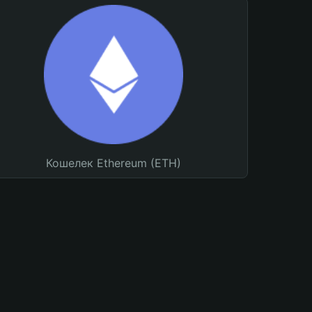
Кошелек Ethereum (ETH)