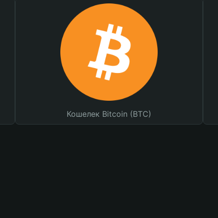
Кошелек Bitcoin (BTC)