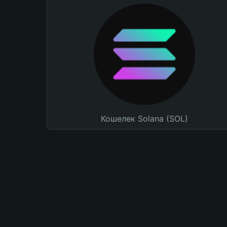
Кошелек Solana (SOL)