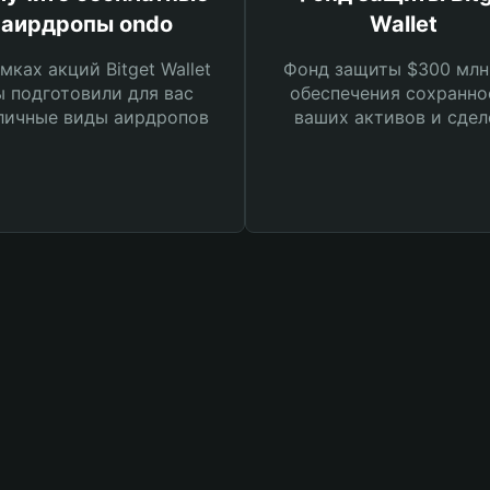
аирдропы ondo
Wallet
мках акций Bitget Wallet
Фонд защиты $300 млн
 подготовили для вас
обеспечения сохранно
личные виды аирдропов
ваших активов и сдел