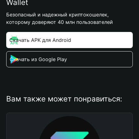
Wallet
Безопасный и надежный криптокошелек,
которому доверяют 40 млн пользователей
Скачать APK для Android
Скачать из Google Play
Вам также может понравиться: