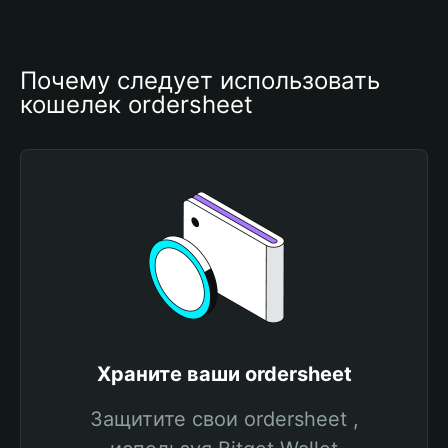
Почему следует использовать 
кошелек ordersheet
Храните ваши ordersheet
Защитите свои ordersheet ,