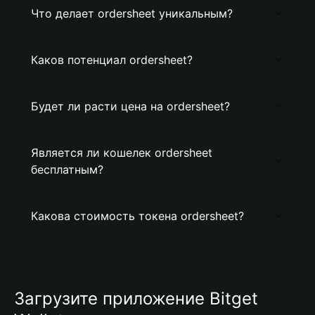
Что делает ordersheet уникальным?
Каков потенциал ordersheet?
Будет ли расти цена на ordersheet?
Является ли кошелек ordersheet
бесплатным?
Какова стоимость токена ordersheet?
Загрузите приложение Bitget