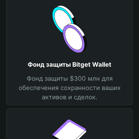
Фонд защиты Bitget Wallet
Фонд защиты $300 млн для
обеспечения сохранности ваших
активов и сделок.