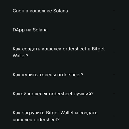
Своп в кошельке Solana
DApp на Solana
Как создать кошелек ordersheet в Bitget
Wallet?
Как купить токены ordersheet?
Какой кошелек ordersheet лучший?
Как загрузить Bitget Wallet и создать
кошелек ordersheet?