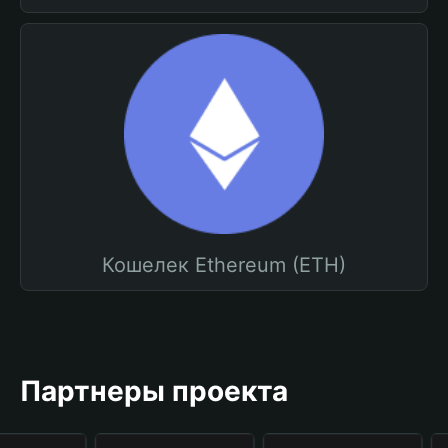
Кошелек Ethereum (ETH)
Партнеры проекта