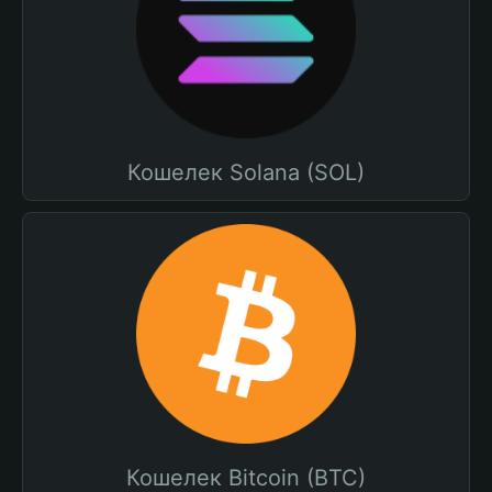
Кошелек Solana (SOL)
Кошелек Bitcoin (BTC)