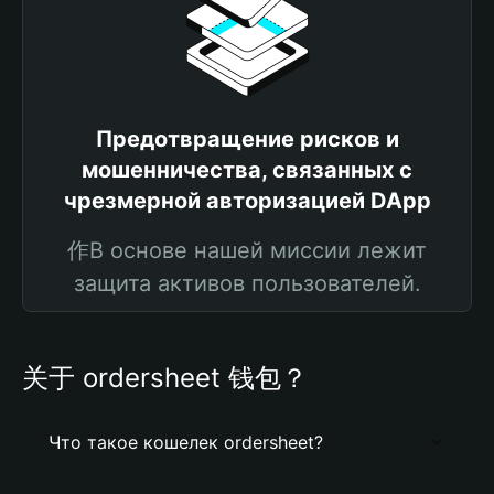
Предотвращение рисков и
мошенничества, связанных с
чрезмерной авторизацией DApp
作В основе нашей миссии лежит
защита активов пользователей.
关于 ordersheet 钱包？
Что такое кошелек ordersheet?