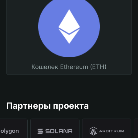
Кошелек Ethereum (ETH)
Партнеры проекта