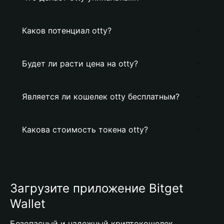
Каков потенциал otty?
Будет ли расти цена на otty?
Является ли кошелек otty бесплатным?
Какова стоимость токена otty?
Загрузите приложение Bitget
Wallet
Безопасный и надежный криптокошелек,