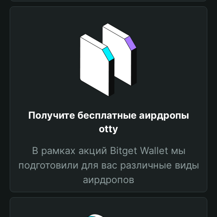
Получите бесплатные аирдропы
otty
В рамках акций Bitget Wallet мы
подготовили для вас различные виды
аирдропов