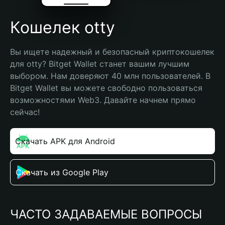
Кошелек otty
Вы ищете надежный и безопасный криптокошелек 
для otty? Bitget Wallet станет вашим лучшим 
выбором. Нам доверяют 40 млн пользователей. В 
Bitget Wallet вы можете свободно пользоваться 
возможностями Web3. Давайте начнем прямо 
сейчас!
Скачать APK для Android
Скачать из Google Play
ЧАСТО ЗАДАВАЕМЫЕ ВОПРОСЫ