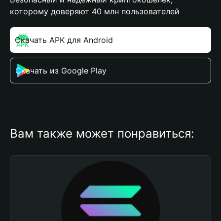
которому доверяют 40 млн пользователей
Скачать APK для Android
Скачать из Google Play
Вам также может понравиться: