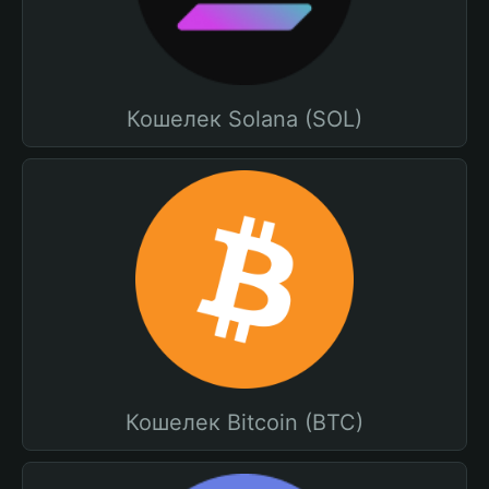
Кошелек Solana (SOL)
Кошелек Bitcoin (BTC)