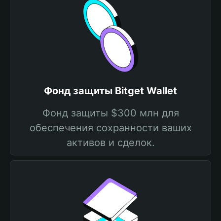
Фонд защиты Bitget Wallet
Фонд защиты $300 млн для
обеспечения сохранности ваших
активов и сделок.