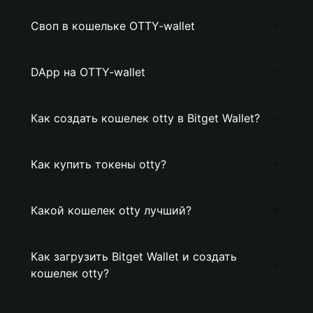
Своп в кошельке OTTY-wallet
DApp на OTTY-wallet
Как создать кошелек otty в Bitget Wallet?
Как купить токены otty?
Какой кошелек otty лучший?
Как загрузить Bitget Wallet и создать
кошелек otty?