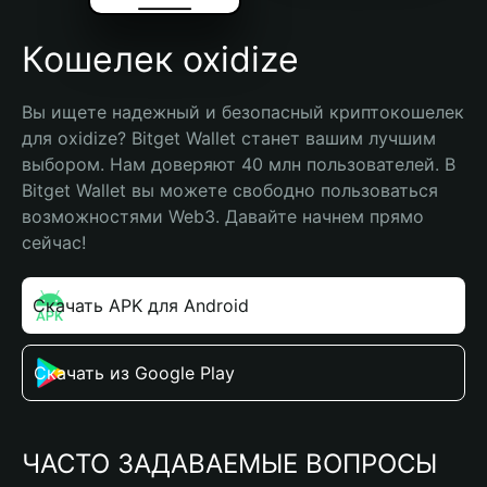
Кошелек oxidize
Вы ищете надежный и безопасный криптокошелек 
для oxidize? Bitget Wallet станет вашим лучшим 
выбором. Нам доверяют 40 млн пользователей. В 
Bitget Wallet вы можете свободно пользоваться 
возможностями Web3. Давайте начнем прямо 
сейчас!
Скачать APK для Android
Скачать из Google Play
ЧАСТО ЗАДАВАЕМЫЕ ВОПРОСЫ