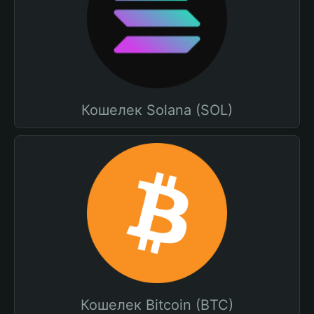
Кошелек Solana (SOL)
Кошелек Bitcoin (BTC)