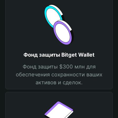
Фонд защиты Bitget Wallet
Фонд защиты $300 млн для
обеспечения сохранности ваших
активов и сделок.