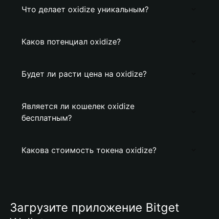
Что делает oxidize уникальным?
Каков потенциал oxidize?
Будет ли расти цена на oxidize?
Является ли кошелек oxidize
бесплатным?
Какова стоимость токена oxidize?
Загрузите приложение Bitget