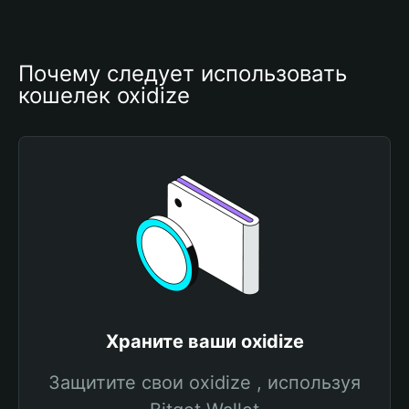
Почему следует использовать 
кошелек oxidize
Храните ваши oxidize
Защитите свои oxidize , используя