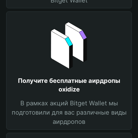
Bitget Wallet
Получите бесплатные аирдропы
oxidize
В рамках акций Bitget Wallet мы
подготовили для вас различные виды
аирдропов