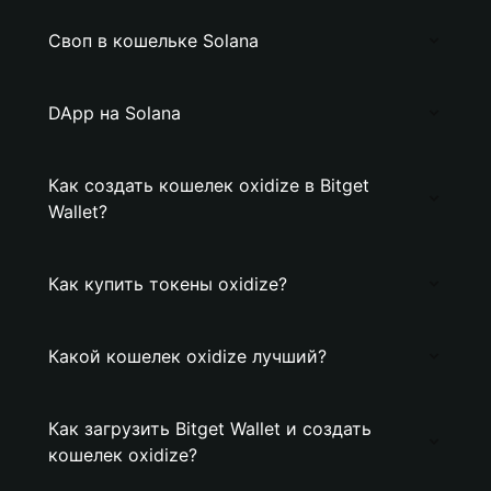
Своп в кошельке Solana
DApp на Solana
Как создать кошелек oxidize в Bitget
Wallet?
Как купить токены oxidize?
Какой кошелек oxidize лучший?
Как загрузить Bitget Wallet и создать
кошелек oxidize?