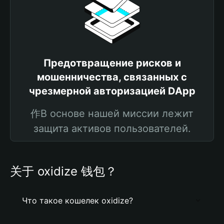
Предотвращение рисков и
мошенничества, связанных с
чрезмерной авторизацией DApp
作В основе нашей миссии лежит
защита активов пользователей.
关于 oxidize 钱包？
Что такое кошелек oxidize?