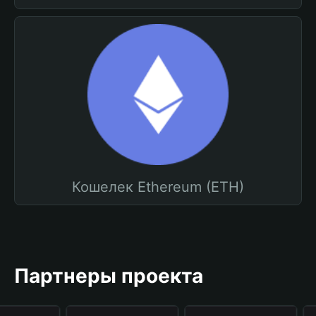
Кошелек Ethereum (ETH)
Партнеры проекта