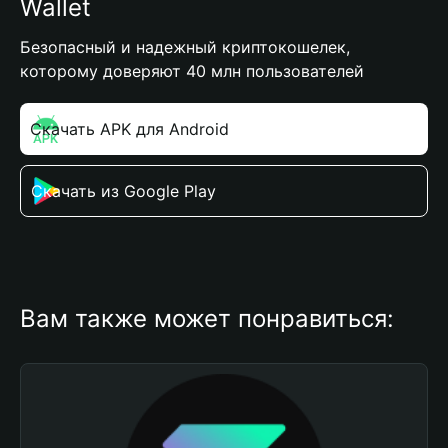
Wallet
Безопасный и надежный криптокошелек,
которому доверяют 40 млн пользователей
Скачать APK для Android
Скачать из Google Play
Вам также может понравиться: