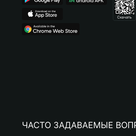
Скачать
ЧАСТО ЗАДАВАЕМЫЕ ВОП