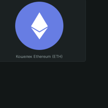
Кошелек Ethereum (ETH)