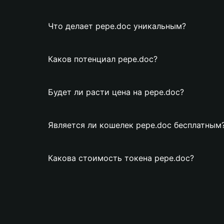
Что делает pepe.doc уникальным?
Каков потенциал pepe.doc?
Будет ли расти цена на pepe.doc?
Является ли кошелек pepe.doc бесплатным
Какова стоимость токена pepe.doc?