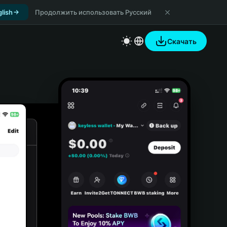
lish
Продолжить использовать Русский
Скачать