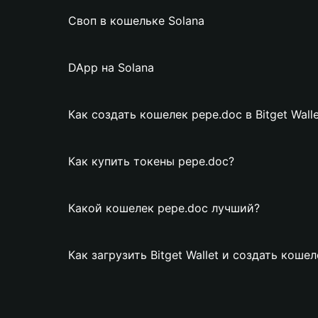
Своп в кошельке Solana
DApp на Solana
Как создать кошелек pepe.doc в Bitget Walle
Как купить токены pepe.doc?
Какой кошелек pepe.doc лучший?
Как загрузить Bitget Wallet и создать коше