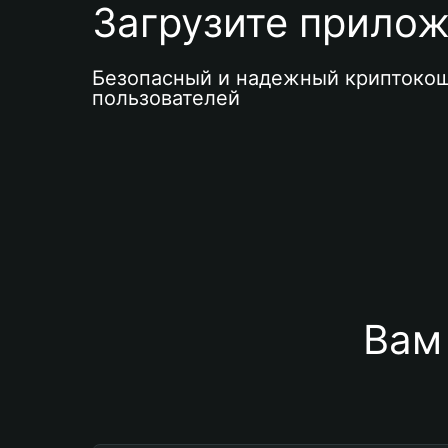
Загрузите приложе
Безопасный и надежный криптокош
пользователей
Вам