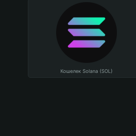
Кошелек Solana (SOL)