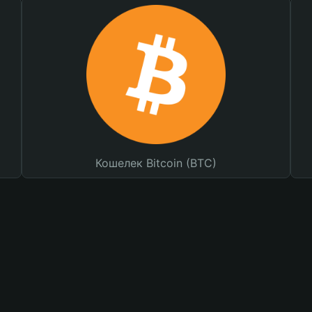
Кошелек Bitcoin (BTC)